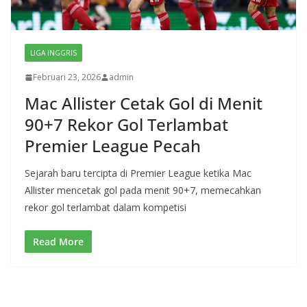
LIGA INGGRIS
Februari 23, 2026
admin
Mac Allister Cetak Gol di Menit
90+7 Rekor Gol Terlambat
Premier League Pecah
Sejarah baru tercipta di Premier League ketika Mac
Allister mencetak gol pada menit 90+7, memecahkan
rekor gol terlambat dalam kompetisi
Read More