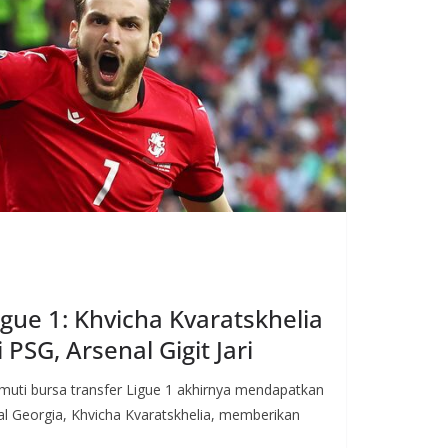
igue 1: Khvicha Kvaratskhelia
 PSG, Arsenal Gigit Jari
muti bursa transfer Ligue 1 akhirnya mendapatkan
asal Georgia, Khvicha Kvaratskhelia, memberikan