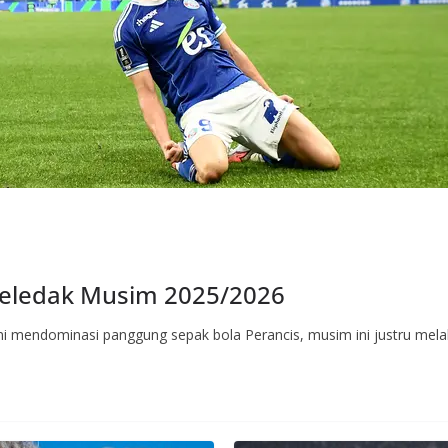
Meledak Musim 2025/2026
 mendominasi panggung sepak bola Perancis, musim ini justru melah