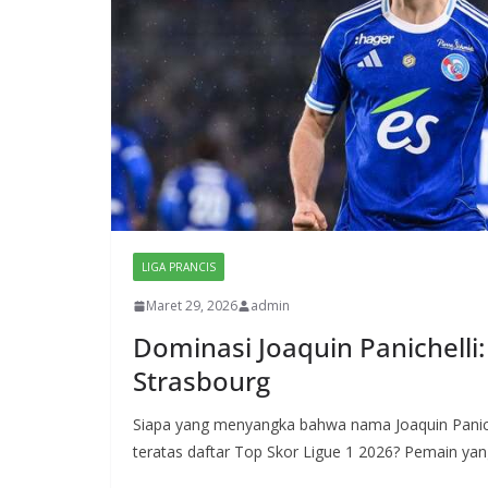
LIGA PRANCIS
Maret 29, 2026
admin
Dominasi Joaquin Panichelli:
Strasbourg
Siapa yang menyangka bahwa nama Joaquin Paniche
teratas daftar Top Skor Ligue 1 2026? Pemain ya