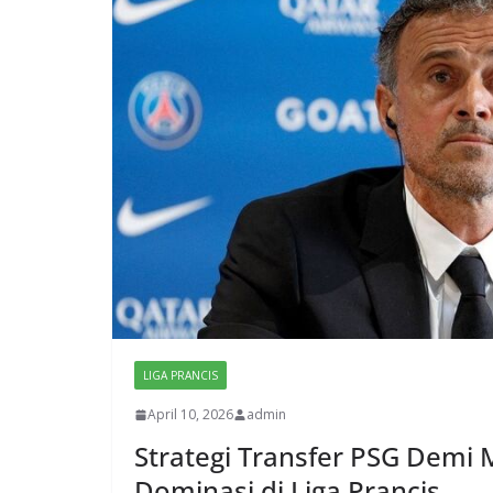
LIGA PRANCIS
April 10, 2026
admin
Strategi Transfer PSG Demi
Dominasi di Liga Prancis