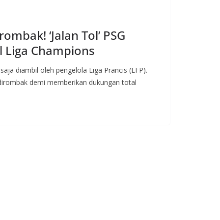
rombak! ‘Jalan Tol’ PSG
l Liga Champions
ja diambil oleh pengelola Liga Prancis (LFP).
1 dirombak demi memberikan dukungan total