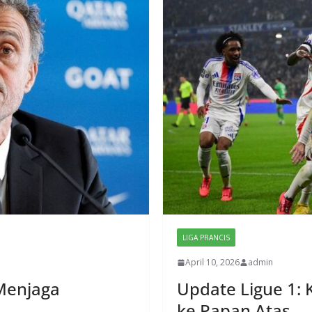
LIGA PRANCIS
April 10, 2026
admin
 Menjaga
Update Ligue 1:
ke Papan Atas