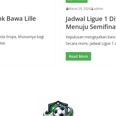
Maret 29, 2026
admin
nk Bawa Lille
Jadwal Ligue 1 Di
Menuju Semifina
ola Eropa, khususnya bagi
Keputusan mengejutkan baru sa
vin
Secara resmi, jadwal Ligue 
Read More