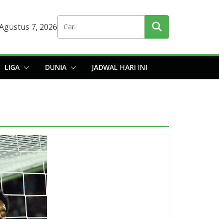
 Agustus 7, 2026
LIGA
DUNIA
JADWAL HARI INI