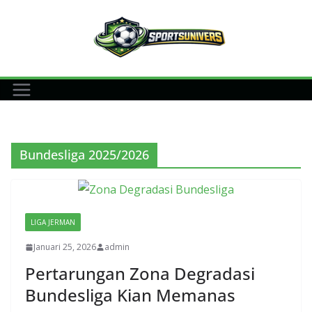
Skip
to
content
Bundesliga 2025/2026
LIGA JERMAN
Januari 25, 2026
admin
Pertarungan Zona Degradasi
Bundesliga Kian Memanas