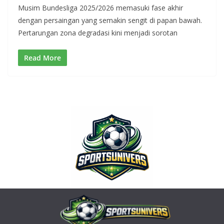
Musim Bundesliga 2025/2026 memasuki fase akhir
dengan persaingan yang semakin sengit di papan bawah.
Pertarungan zona degradasi kini menjadi sorotan
Read More