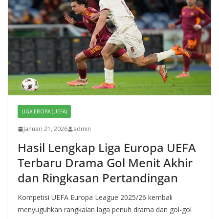
LIGA EROPA (UEFA)
Januari 21, 2026
admin
Hasil Lengkap Liga Europa UEFA
Terbaru Drama Gol Menit Akhir
dan Ringkasan Pertandingan
Kompetisi UEFA Europa League 2025/26 kembali
menyuguhkan rangkaian laga penuh drama dan gol-gol