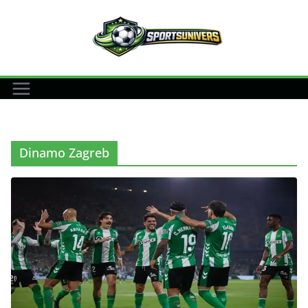
Skip
to
content
Dinamo Zagreb