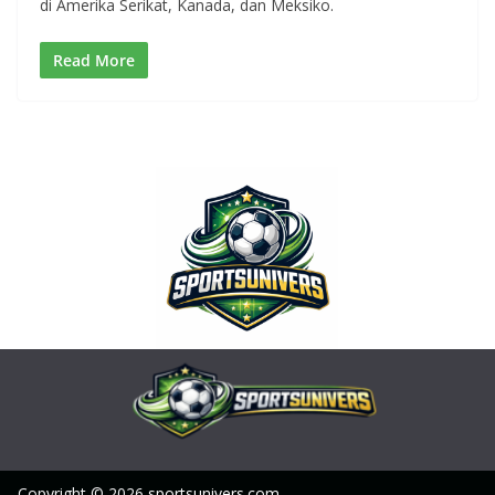
di Amerika Serikat, Kanada, dan Meksiko.
Read More
Copyright © 2026
sportsunivers.com