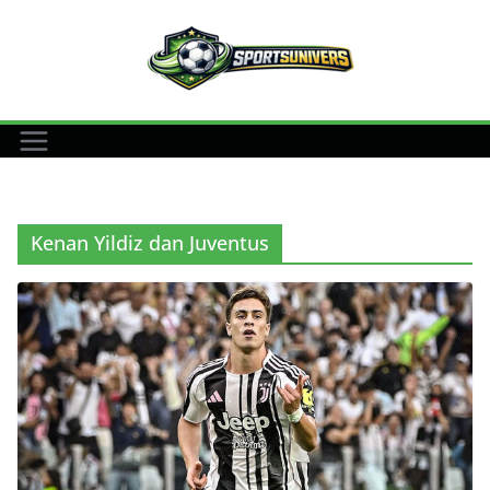
Skip
to
content
Kenan Yildiz dan Juventus