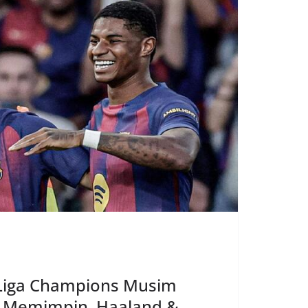
 Liga Champions Musim
 Memimpin, Haaland &