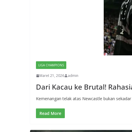
LIGA CHAMPIONS
Maret 21, 2026
admin
Dari Kacau ke Brutal! Rahasi
Kemenangan telak atas Newcastle bukan sekadar ha
Read More