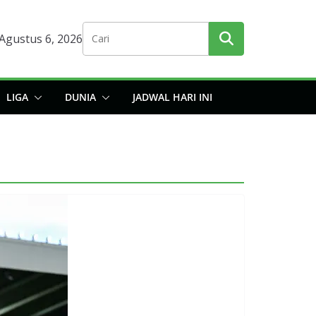
Agustus 6, 2026
LIGA
DUNIA
JADWAL HARI INI