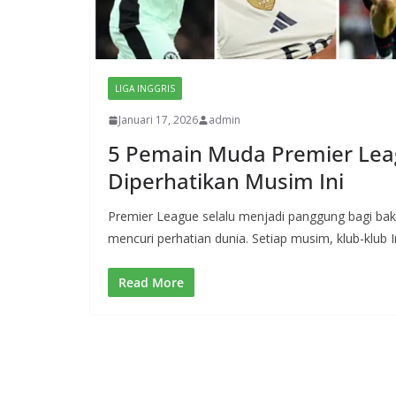
LIGA INGGRIS
Januari 17, 2026
admin
5 Pemain Muda Premier Lea
Diperhatikan Musim Ini
Premier League selalu menjadi panggung bagi ba
mencuri perhatian dunia. Setiap musim, klub-klub I
Read More