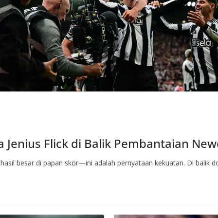
a Jenius Flick di Balik Pembantaian New
sil besar di papan skor—ini adalah pernyataan kekuatan. Di balik d