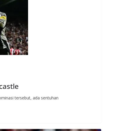
castle
ominasi tersebut, ada sentuhan