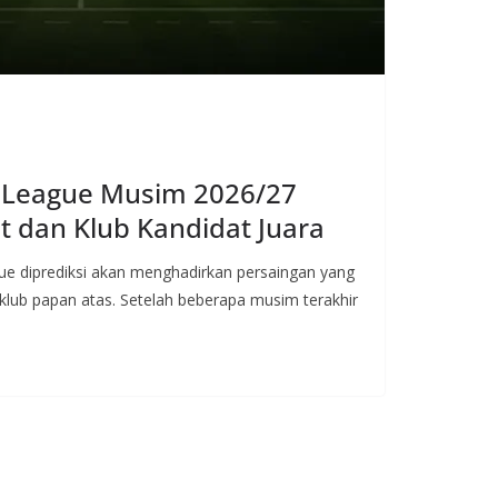
r League Musim 2026/27
t dan Klub Kandidat Juara
e diprediksi akan menghadirkan persaingan yang
-klub papan atas. Setelah beberapa musim terakhir