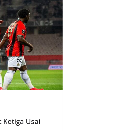
 Ketiga Usai