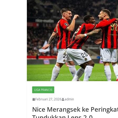
LIGA PRANCIS
Februari 27, 2026
admin
Nice Merangsek ke Peringkat
Tundukkan Lens 2-0