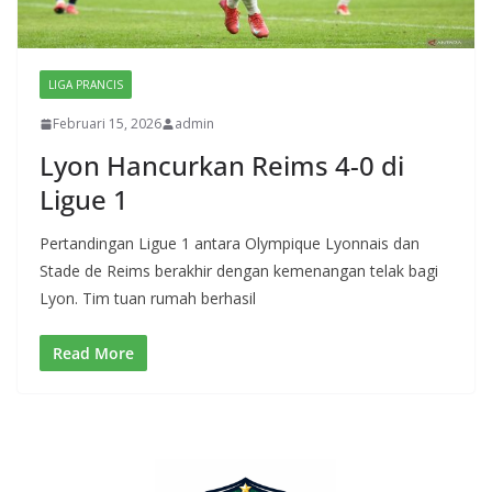
LIGA PRANCIS
Februari 15, 2026
admin
Lyon Hancurkan Reims 4-0 di
Ligue 1
Pertandingan Ligue 1 antara Olympique Lyonnais dan
Stade de Reims berakhir dengan kemenangan telak bagi
Lyon. Tim tuan rumah berhasil
Read More