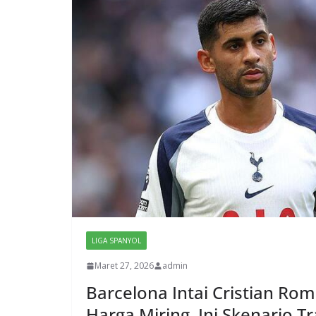
LIGA SPANYOL
Maret 27, 2026
admin
Barcelona Intai Cristian Rom
Harga Miring, Ini Skenario T