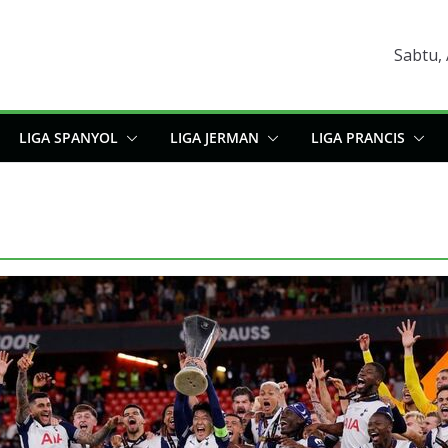
Sabtu,
LIGA SPANYOL
LIGA JERMAN
LIGA PRANCIS