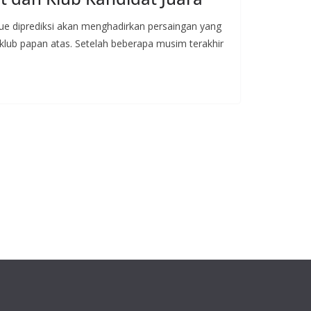
e diprediksi akan menghadirkan persaingan yang
-klub papan atas. Setelah beberapa musim terakhir