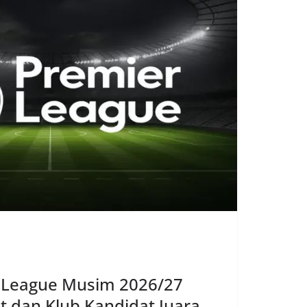
r League Musim 2026/27
t dan Klub Kandidat Juara