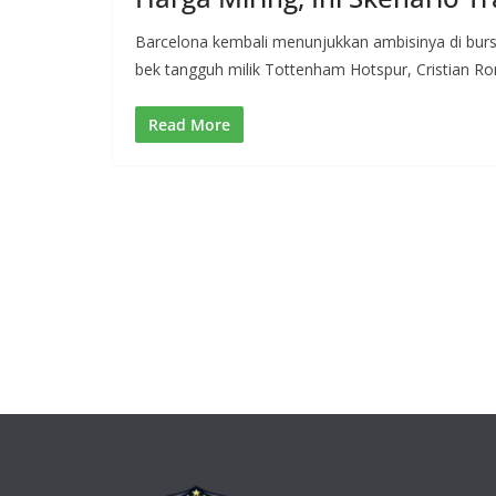
Barcelona kembali menunjukkan ambisinya di bur
bek tangguh milik Tottenham Hotspur, Cristian Ro
Read More