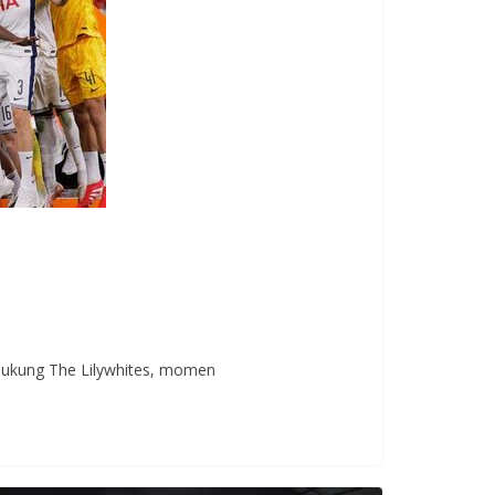
endukung The Lilywhites, momen