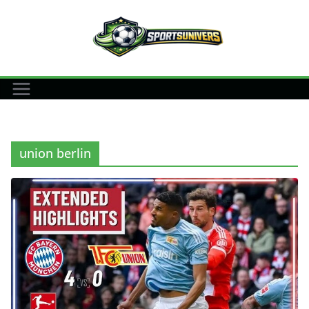
Skip
to
content
union berlin