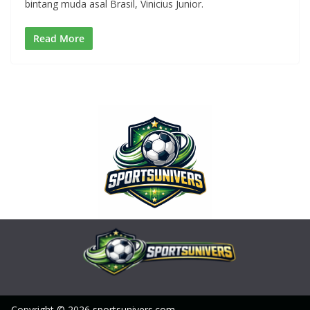
bintang muda asal Brasil, Vinicius Junior.
Read More
Copyright © 2026
sportsunivers.com