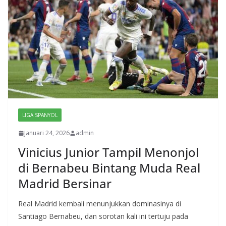
LIGA SPANYOL
Januari 24, 2026
admin
Vinicius Junior Tampil Menonjol
di Bernabeu Bintang Muda Real
Madrid Bersinar
Real Madrid kembali menunjukkan dominasinya di
Santiago Bernabeu, dan sorotan kali ini tertuju pada