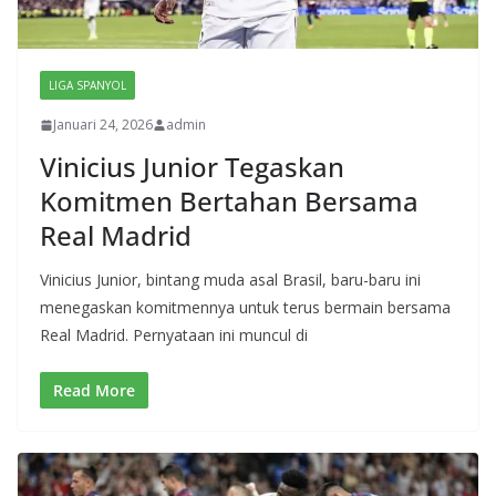
LIGA SPANYOL
Januari 24, 2026
admin
Vinicius Junior Tegaskan
Komitmen Bertahan Bersama
Real Madrid
Vinicius Junior, bintang muda asal Brasil, baru-baru ini
menegaskan komitmennya untuk terus bermain bersama
Real Madrid. Pernyataan ini muncul di
Read More