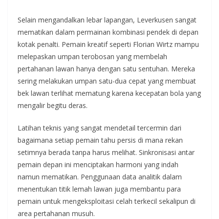
Selain mengandalkan lebar lapangan, Leverkusen sangat
mematikan dalam permainan kombinasi pendek di depan
kotak penalti. Pemain kreatif seperti Florian Wirtz mampu
melepaskan umpan terobosan yang membelah
pertahanan lawan hanya dengan satu sentuhan. Mereka
sering melakukan umpan satu-dua cepat yang membuat
bek lawan terlihat mematung karena kecepatan bola yang
mengalir begitu deras.
Latihan teknis yang sangat mendetail tercermin dari
bagaimana setiap pemain tahu persis di mana rekan
setimnya berada tanpa harus melihat. Sinkronisasi antar
pemain depan ini menciptakan harmoni yang indah
namun mematikan. Penggunaan data analitik dalam
menentukan titik lemah lawan juga membantu para
pemain untuk mengeksploitasi celah terkecil sekalipun di
area pertahanan musuh.