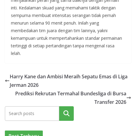
menjalankan peran yang sama baiknya dengan pemain
inti. Kedalaman skuad yang memahami taktik dengan
sempurna membuat intensitas serangan tidak pernah
menurun selama 90 menit penuh. Inilah yang
membedakan tim juara dengan tim lainnya, yakni
kemampuan untuk mempertahankan standar permainan
tertinggi di setiap pertandingan tanpa mengenal rasa
lelah.
Harry Kane dan Ambisi Meraih Sepatu Emas di Liga
Jerman 2026
Prediksi Rekrutan Termahal Bundesliga di Bursa
Transfer 2026
Cari