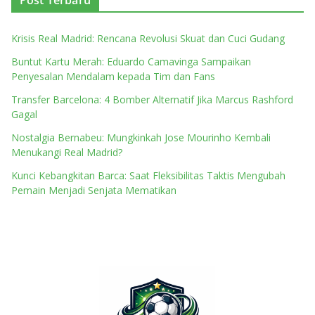
Post Terbaru
Krisis Real Madrid: Rencana Revolusi Skuat dan Cuci Gudang
Buntut Kartu Merah: Eduardo Camavinga Sampaikan
Penyesalan Mendalam kepada Tim dan Fans
Transfer Barcelona: 4 Bomber Alternatif Jika Marcus Rashford
Gagal
Nostalgia Bernabeu: Mungkinkah Jose Mourinho Kembali
Menukangi Real Madrid?
Kunci Kebangkitan Barca: Saat Fleksibilitas Taktis Mengubah
Pemain Menjadi Senjata Mematikan