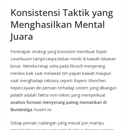
Konsistensi Taktik yang
Menghasilkan Mental
Juara
Penerapan strategi yang konsisten membuat Bayer
Leverkusen tampil tanpa beban meski di bawah tekanan
besar. Mereka tetap setia pada filosofi menyerang
mereka baik saat melawan tim papan bawah maupun
saat menghadapi raksasa seperti Bayern Munchen.
Kepercayaan diri pemain terhadap sistem yang dibangun
pelatih adalah faktor non-teknis yang memperkuat
analisis formasi menyerang paling mematikan di
Bundesliga
musim ini.
Setiap pemain cadangan yang masuk pun mampu