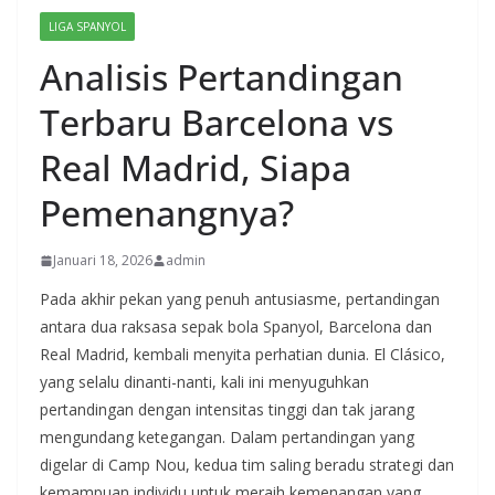
LIGA SPANYOL
Analisis Pertandingan
Terbaru Barcelona vs
Real Madrid, Siapa
Pemenangnya?
Januari 18, 2026
admin
Pada akhir pekan yang penuh antusiasme, pertandingan
antara dua raksasa sepak bola Spanyol, Barcelona dan
Real Madrid, kembali menyita perhatian dunia. El Clásico,
yang selalu dinanti-nanti, kali ini menyuguhkan
pertandingan dengan intensitas tinggi dan tak jarang
mengundang ketegangan. Dalam pertandingan yang
digelar di Camp Nou, kedua tim saling beradu strategi dan
kemampuan individu untuk meraih kemenangan yang