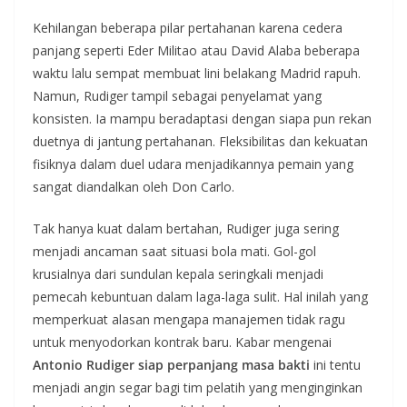
Kehilangan beberapa pilar pertahanan karena cedera
panjang seperti Eder Militao atau David Alaba beberapa
waktu lalu sempat membuat lini belakang Madrid rapuh.
Namun, Rudiger tampil sebagai penyelamat yang
konsisten. Ia mampu beradaptasi dengan siapa pun rekan
duetnya di jantung pertahanan. Fleksibilitas dan kekuatan
fisiknya dalam duel udara menjadikannya pemain yang
sangat diandalkan oleh Don Carlo.
Tak hanya kuat dalam bertahan, Rudiger juga sering
menjadi ancaman saat situasi bola mati. Gol-gol
krusialnya dari sundulan kepala seringkali menjadi
pemecah kebuntuan dalam laga-laga sulit. Hal inilah yang
memperkuat alasan mengapa manajemen tidak ragu
untuk menyodorkan kontrak baru. Kabar mengenai
Antonio Rudiger siap perpanjang masa bakti
ini tentu
menjadi angin segar bagi tim pelatih yang menginginkan