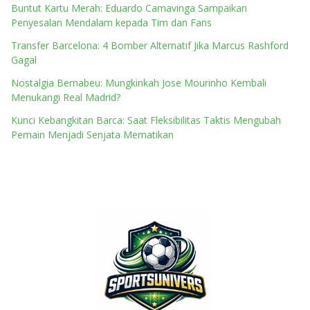
Buntut Kartu Merah: Eduardo Camavinga Sampaikan
Penyesalan Mendalam kepada Tim dan Fans
Transfer Barcelona: 4 Bomber Alternatif Jika Marcus Rashford
Gagal
Nostalgia Bernabeu: Mungkinkah Jose Mourinho Kembali
Menukangi Real Madrid?
Kunci Kebangkitan Barca: Saat Fleksibilitas Taktis Mengubah
Pemain Menjadi Senjata Mematikan