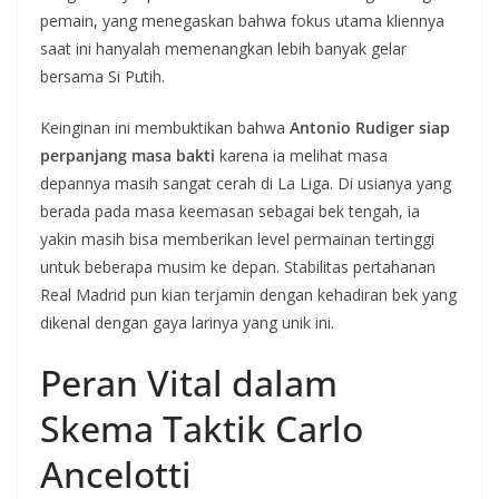
pemain, yang menegaskan bahwa fokus utama kliennya
saat ini hanyalah memenangkan lebih banyak gelar
bersama Si Putih.
Keinginan ini membuktikan bahwa
Antonio Rudiger siap
perpanjang masa bakti
karena ia melihat masa
depannya masih sangat cerah di La Liga. Di usianya yang
berada pada masa keemasan sebagai bek tengah, ia
yakin masih bisa memberikan level permainan tertinggi
untuk beberapa musim ke depan. Stabilitas pertahanan
Real Madrid pun kian terjamin dengan kehadiran bek yang
dikenal dengan gaya larinya yang unik ini.
Peran Vital dalam
Skema Taktik Carlo
Ancelotti