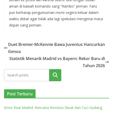
aman di bawah komando sang “Rambo” Jerman. Fans
pun berharap pengumuman resmi segera keluar dalam
waktu dekat agar tidak ada lagi spekulasi mengenai masa
depan sang pemain.
Duet Bremer-McKennie Bawa Juventus Hancurkan
Genoa
Statistik Menarik Madrid vs Bayern: Rekor Baru di
Tahun 2026
Cari
Post Terbaru
Krisis Real Madrid: Rencana Revolusi Skuat dan Cuci Gudang