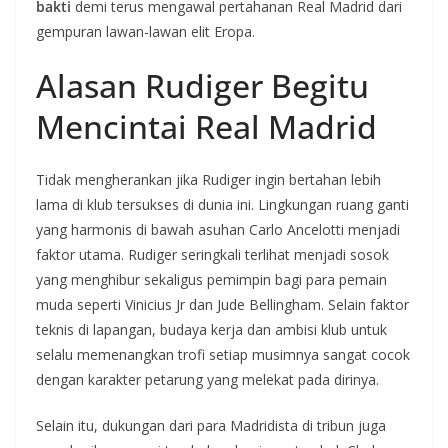
bakti
demi terus mengawal pertahanan Real Madrid dari
gempuran lawan-lawan elit Eropa.
Alasan Rudiger Begitu
Mencintai Real Madrid
Tidak mengherankan jika Rudiger ingin bertahan lebih
lama di klub tersukses di dunia ini. Lingkungan ruang ganti
yang harmonis di bawah asuhan Carlo Ancelotti menjadi
faktor utama. Rudiger seringkali terlihat menjadi sosok
yang menghibur sekaligus pemimpin bagi para pemain
muda seperti Vinicius Jr dan Jude Bellingham. Selain faktor
teknis di lapangan, budaya kerja dan ambisi klub untuk
selalu memenangkan trofi setiap musimnya sangat cocok
dengan karakter petarung yang melekat pada dirinya.
Selain itu, dukungan dari para Madridista di tribun juga