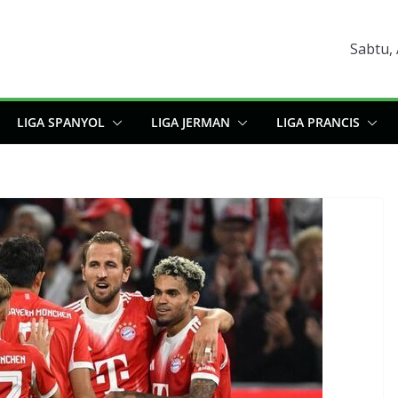
Sabtu,
LIGA SPANYOL
LIGA JERMAN
LIGA PRANCIS