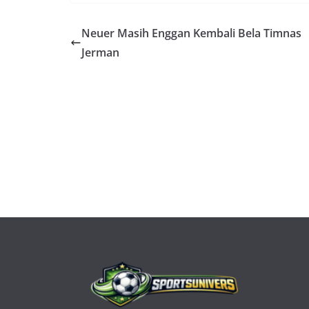
Neuer Masih Enggan Kembali Bela Timnas
Jerman