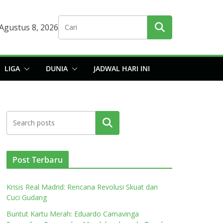
 Agustus 8, 2026
LIGA
DUNIA
JADWAL HARI INI
Cari
Post Terbaru
Krisis Real Madrid: Rencana Revolusi Skuat dan
Cuci Gudang
Buntut Kartu Merah: Eduardo Camavinga