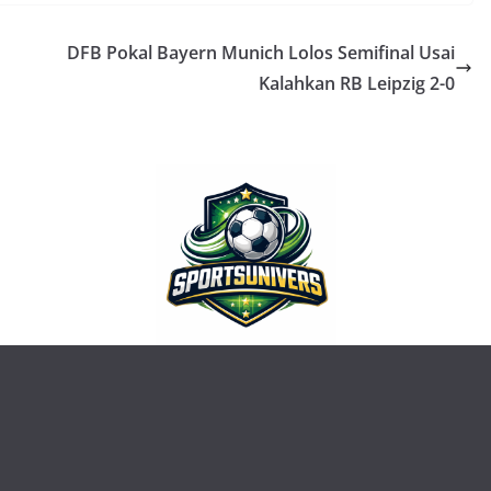
DFB Pokal Bayern Munich Lolos Semifinal Usai
Kalahkan RB Leipzig 2-0