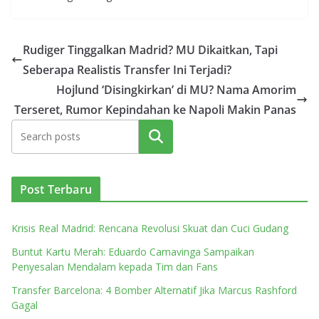
Rudiger Tinggalkan Madrid? MU Dikaitkan, Tapi
Seberapa Realistis Transfer Ini Terjadi?
Hojlund ‘Disingkirkan’ di MU? Nama Amorim
Terseret, Rumor Kepindahan ke Napoli Makin Panas
Cari
Post Terbaru
Krisis Real Madrid: Rencana Revolusi Skuat dan Cuci Gudang
Buntut Kartu Merah: Eduardo Camavinga Sampaikan
Penyesalan Mendalam kepada Tim dan Fans
Transfer Barcelona: 4 Bomber Alternatif Jika Marcus Rashford
Gagal