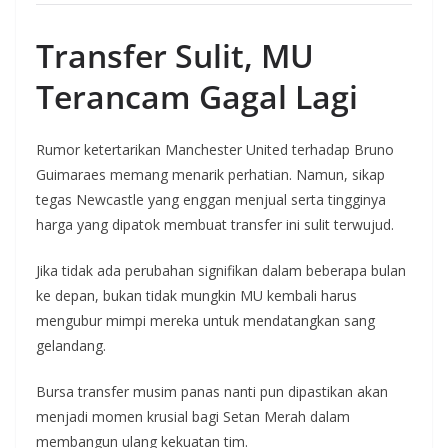
Transfer Sulit, MU
Terancam Gagal Lagi
Rumor ketertarikan Manchester United terhadap Bruno
Guimaraes memang menarik perhatian. Namun, sikap
tegas Newcastle yang enggan menjual serta tingginya
harga yang dipatok membuat transfer ini sulit terwujud.
Jika tidak ada perubahan signifikan dalam beberapa bulan
ke depan, bukan tidak mungkin MU kembali harus
mengubur mimpi mereka untuk mendatangkan sang
gelandang.
Bursa transfer musim panas nanti pun dipastikan akan
menjadi momen krusial bagi Setan Merah dalam
membangun ulang kekuatan tim.