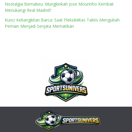
Nostalgia Bernabeu: Mungkinkah Jose Mourinho Kembali
Menukangi Real Madrid?
Kunci Kebangkitan Barca: Saat Fleksibilitas Taktis Mengubah
Pemain Menjadi Senjata Mematikan