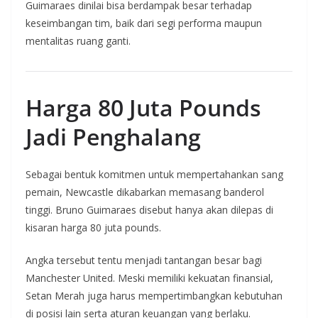
Guimaraes dinilai bisa berdampak besar terhadap
keseimbangan tim, baik dari segi performa maupun
mentalitas ruang ganti.
Harga 80 Juta Pounds
Jadi Penghalang
Sebagai bentuk komitmen untuk mempertahankan sang
pemain, Newcastle dikabarkan memasang banderol
tinggi. Bruno Guimaraes disebut hanya akan dilepas di
kisaran harga 80 juta pounds.
Angka tersebut tentu menjadi tantangan besar bagi
Manchester United. Meski memiliki kekuatan finansial,
Setan Merah juga harus mempertimbangkan kebutuhan
di posisi lain serta aturan keuangan yang berlaku.