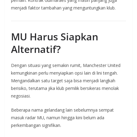
pemain. Kontrak Guimaraes yang masih panjang juga
menjadi faktor tambahan yang menguntungkan klub.
MU Harus Siapkan
Alternatif?
Dengan situasi yang semakin rumit, Manchester United
kemungkinan perlu menyiapkan opsi lain di lini tengah.
Mengandalkan satu target saja bisa menjadi langkah
berisiko, terutama jika klub pemilik bersikeras menolak
negosiasi.
Beberapa nama gelandang lain sebelumnya sempat
masuk radar MU, namun hingga kini belum ada
perkembangan signifikan.