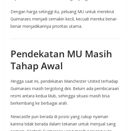
Dengan harga setinggi itu, peluang MU untuk merekrut
Guimaraes menjadi semakin kecil, kecuali mereka benar-
benar menjadikannya prioritas utama.
Pendekatan MU Masih
Tahap Awal
Hingga saat ini, pendekatan Manchester United terhadap
Guimaraes masih tergolong dini. Belum ada pembicaraan
resmi antara kedua klub, sehingga situasi masih bisa
berkembang ke berbagai arah.
Newcastle pun berada di posisi yang cukup nyaman
karena tidak berada dalam tekanan untuk menjual sang