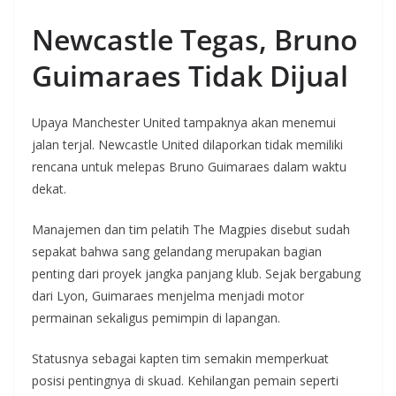
Newcastle Tegas, Bruno
Guimaraes Tidak Dijual
Upaya Manchester United tampaknya akan menemui
jalan terjal. Newcastle United dilaporkan tidak memiliki
rencana untuk melepas Bruno Guimaraes dalam waktu
dekat.
Manajemen dan tim pelatih The Magpies disebut sudah
sepakat bahwa sang gelandang merupakan bagian
penting dari proyek jangka panjang klub. Sejak bergabung
dari Lyon, Guimaraes menjelma menjadi motor
permainan sekaligus pemimpin di lapangan.
Statusnya sebagai kapten tim semakin memperkuat
posisi pentingnya di skuad. Kehilangan pemain seperti