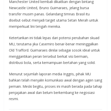
Manchester United kembali dikaitkan dengan bintang
Newcastle United, Bruno Guimaraes, jelang bursa
transfer musim panas. Gelandang timnas Brasil itu
disebut-sebut menjadi target utama Setan Merah untuk
memperkuat lini tengah mereka.
Ketertarikan ini tidak lepas dari potensi perubahan skuad
MU, terutama jika Casemiro benar-benar meninggalkan
Old Trafford. Guimaraes dinilai sebagai sosok ideal untuk
menggantikan peran tersebut berkat visi bermain,
distribusi bola, serta kemampuan bertahan yang solid.
Menurut sejumlah laporan media Inggris, pihak MU
bahkan telah menjalin komunikasi awal dengan agen sang
pemain. Meski begitu, proses ini masih berada pada tahap
penjajakan awal dan belum berkembang ke negosiasi
resmi.