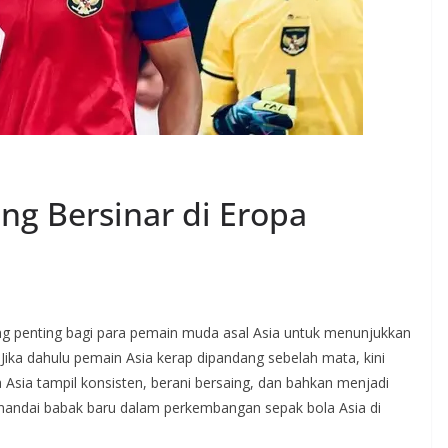
ng Bersinar di Eropa
ng penting bagi para pemain muda asal Asia untuk menunjukkan
a. Jika dahulu pemain Asia kerap dipandang sebelah mata, kini
 Asia tampil konsisten, berani bersaing, dan bahkan menjadi
enandai babak baru dalam perkembangan sepak bola Asia di