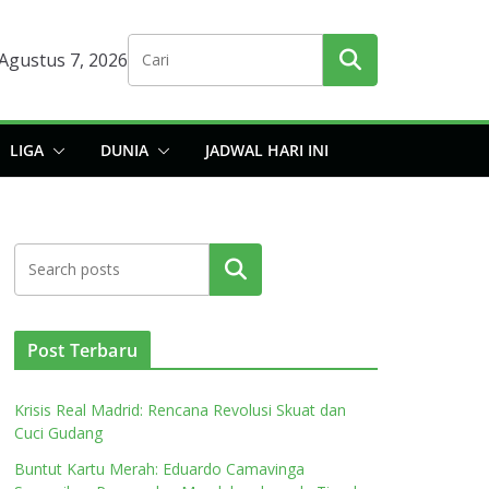
 Agustus 7, 2026
LIGA
DUNIA
JADWAL HARI INI
Cari
Post Terbaru
Krisis Real Madrid: Rencana Revolusi Skuat dan
Cuci Gudang
Buntut Kartu Merah: Eduardo Camavinga