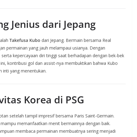
ng Jenius dari Jepang
dalah
Takefusa Kubo
dari Jepang. Bermain bersama Real
gan permainan yang jauh melampaui usianya. Dengan
, serta kepercayaan diri tinggi saat berhadapan dengan bek-bek
ini, kontribusi gol dan assist-nya membuktikan bahwa Kubo
n inti yang menentukan.
ivitas Korea di PSG
tan setelah tampil impresif bersama Paris Saint-Germain.
ee mampu memanfaatkan menit bermainnya dengan baik.
 kemampuan membaca permainan membuatnya sering menjadi