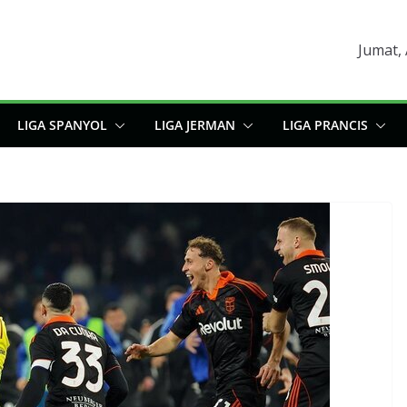
Jumat,
LIGA SPANYOL
LIGA JERMAN
LIGA PRANCIS