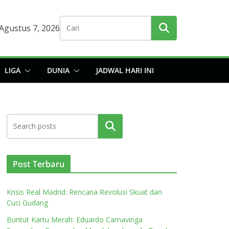
 Agustus 7, 2026
LIGA
DUNIA
JADWAL HARI INI
Cari
Post Terbaru
Krisis Real Madrid: Rencana Revolusi Skuat dan
Cuci Gudang
Buntut Kartu Merah: Eduardo Camavinga