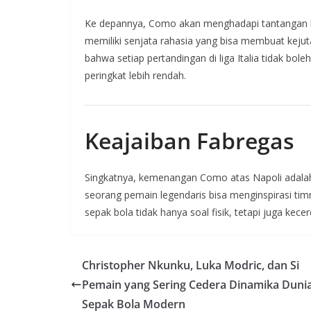
Ke depannya, Como akan menghadapi tantangan bes
memiliki senjata rahasia yang bisa membuat kejut
bahwa setiap pertandingan di liga Italia tidak bo
peringkat lebih rendah.
Keajaiban Fabregas
Singkatnya, kemenangan Como atas Napoli adala
seorang pemain legendaris bisa menginspirasi 
sepak bola tidak hanya soal fisik, tetapi juga ke
Christopher Nkunku, Luka Modric, dan Si
Pemain yang Sering Cedera Dinamika Duni
Sepak Bola Modern