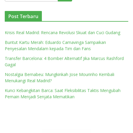
Post Terbaru
Krisis Real Madrid: Rencana Revolusi Skuat dan Cuci Gudang
Buntut Kartu Merah: Eduardo Camavinga Sampaikan
Penyesalan Mendalam kepada Tim dan Fans
Transfer Barcelona: 4 Bomber Alternatif Jika Marcus Rashford
Gagal
Nostalgia Bernabeu: Mungkinkah Jose Mourinho Kembali
Menukangi Real Madrid?
Kunci Kebangkitan Barca: Saat Fleksibilitas Taktis Mengubah
Pemain Menjadi Senjata Mematikan