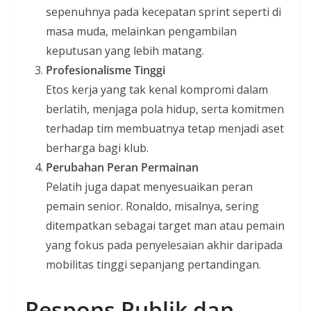
sepenuhnya pada kecepatan sprint seperti di
masa muda, melainkan pengambilan
keputusan yang lebih matang.
Profesionalisme Tinggi
Etos kerja yang tak kenal kompromi dalam
berlatih, menjaga pola hidup, serta komitmen
terhadap tim membuatnya tetap menjadi aset
berharga bagi klub.
Perubahan Peran Permainan
Pelatih juga dapat menyesuaikan peran
pemain senior. Ronaldo, misalnya, sering
ditempatkan sebagai target man atau pemain
yang fokus pada penyelesaian akhir daripada
mobilitas tinggi sepanjang pertandingan.
Respons Publik dan