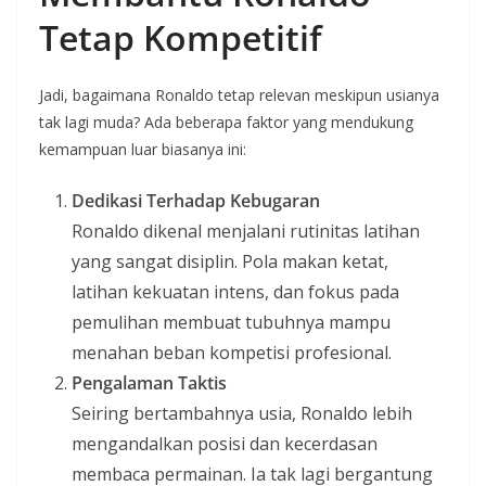
Tetap Kompetitif
Jadi, bagaimana Ronaldo tetap relevan meskipun usianya
tak lagi muda? Ada beberapa faktor yang mendukung
kemampuan luar biasanya ini:
Dedikasi Terhadap Kebugaran
Ronaldo dikenal menjalani rutinitas latihan
yang sangat disiplin. Pola makan ketat,
latihan kekuatan intens, dan fokus pada
pemulihan membuat tubuhnya mampu
menahan beban kompetisi profesional.
Pengalaman Taktis
Seiring bertambahnya usia, Ronaldo lebih
mengandalkan posisi dan kecerdasan
membaca permainan. Ia tak lagi bergantung