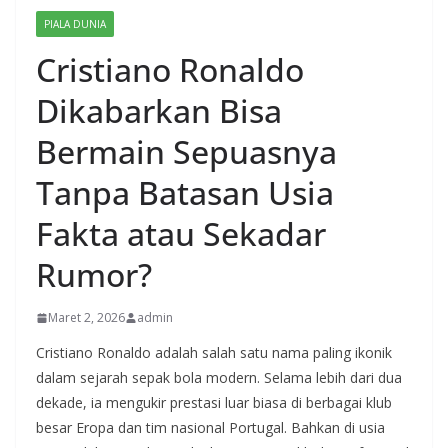
PIALA DUNIA
Cristiano Ronaldo
Dikabarkan Bisa
Bermain Sepuasnya
Tanpa Batasan Usia
Fakta atau Sekadar
Rumor?
Maret 2, 2026
admin
Cristiano Ronaldo adalah salah satu nama paling ikonik
dalam sejarah sepak bola modern. Selama lebih dari dua
dekade, ia mengukir prestasi luar biasa di berbagai klub
besar Eropa dan tim nasional Portugal. Bahkan di usia