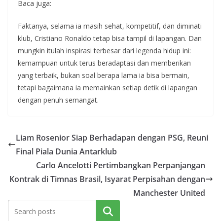
Baca juga:
Faktanya, selama ia masih sehat, kompetitif, dan diminati
klub, Cristiano Ronaldo tetap bisa tampil di lapangan. Dan
mungkin itulah inspirasi terbesar dari legenda hidup ini:
kemampuan untuk terus beradaptasi dan memberikan
yang terbaik, bukan soal berapa lama ia bisa bermain,
tetapi bagaimana ia memainkan setiap detik di lapangan
dengan penuh semangat.
Liam Rosenior Siap Berhadapan dengan PSG, Reuni
Final Piala Dunia Antarklub
Carlo Ancelotti Pertimbangkan Perpanjangan
Kontrak di Timnas Brasil, Isyarat Perpisahan dengan
Manchester United
Cari