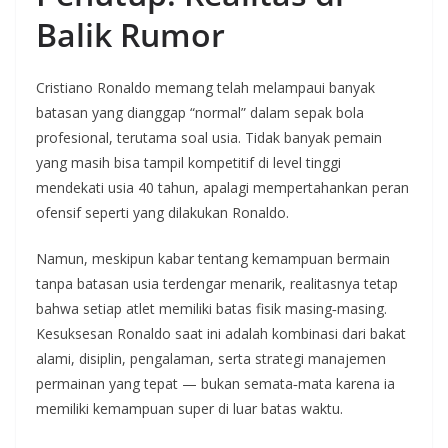
Balik Rumor
Cristiano Ronaldo memang telah melampaui banyak
batasan yang dianggap “normal” dalam sepak bola
profesional, terutama soal usia. Tidak banyak pemain
yang masih bisa tampil kompetitif di level tinggi
mendekati usia 40 tahun, apalagi mempertahankan peran
ofensif seperti yang dilakukan Ronaldo.
Namun, meskipun kabar tentang kemampuan bermain
tanpa batasan usia terdengar menarik, realitasnya tetap
bahwa setiap atlet memiliki batas fisik masing‑masing.
Kesuksesan Ronaldo saat ini adalah kombinasi dari bakat
alami, disiplin, pengalaman, serta strategi manajemen
permainan yang tepat — bukan semata‑mata karena ia
memiliki kemampuan super di luar batas waktu.