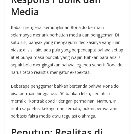
Media
Kabar mengenai kemungkinan Ronaldo bermain
selamanya menarik perhatian media dan penggemar. Di
satu sisi, banyak yang mengagumi dedikasinya yang luar
biasa; di sisi lain, ada pula yang berpendapat bahwa setiap
atlet punya masa puncak yang wajar. Bahkan para analis
sepak bola mengingatkan bahwa legenda seperti Ronaldo
harus tetap realistis mengatur ekspektasi.
Beberapa penggemar bahkan bercanda bahwa Ronaldo
bisa bermain hingga usia 50 bahkan lebih, seolah ia
memiliki “kontrak abadi” dengan permainan. Namun, ini
tentu saja efusi kekaguman semata, bukan pernyataan
berbasis fakta medis atau regulasi olahraga.
Penutup: Realitas di