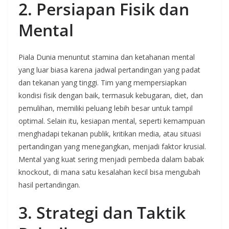
2. Persiapan Fisik dan
Mental
Piala Dunia menuntut stamina dan ketahanan mental
yang luar biasa karena jadwal pertandingan yang padat
dan tekanan yang tinggi. Tim yang mempersiapkan
kondisi fisik dengan baik, termasuk kebugaran, diet, dan
pemulihan, memiliki peluang lebih besar untuk tampil
optimal. Selain itu, kesiapan mental, seperti kemampuan
menghadapi tekanan publik, kritikan media, atau situasi
pertandingan yang menegangkan, menjadi faktor krusial.
Mental yang kuat sering menjadi pembeda dalam babak
knockout, di mana satu kesalahan kecil bisa mengubah
hasil pertandingan.
3. Strategi dan Taktik