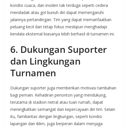
kondisi cuaca, dan insiden tak terduga seperti cedera
mendadak atau gol bunuh diri dapat memengaruhi
jalannya pertandingan. Tim yang dapat memanfaatkan
peluang kecil dan tetap fokus meskipun menghadapi
kendala eksternal biasanya lebih berhasil di turnamen ini.
6. Dukungan Suporter
dan Lingkungan
Turnamen
Dukungan suporter juga memberikan motivasi tambahan
bagi pemain. Kehadiran penonton yang mendukung,
terutama di stadion netral atau tuan rumah, dapat
meningkatkan semangat dan kepercayaan diri tim. Selain
itu, familiaritas dengan lingkungan, seperti kondisi
lapangan dan iklim, juga berperan dalam menjaga