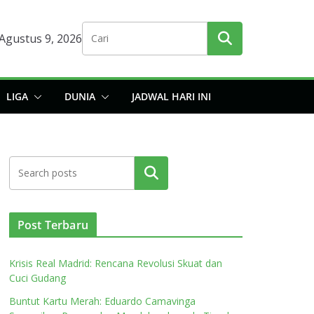
Agustus 9, 2026
LIGA
DUNIA
JADWAL HARI INI
Cari
Post Terbaru
Krisis Real Madrid: Rencana Revolusi Skuat dan
Cuci Gudang
Buntut Kartu Merah: Eduardo Camavinga