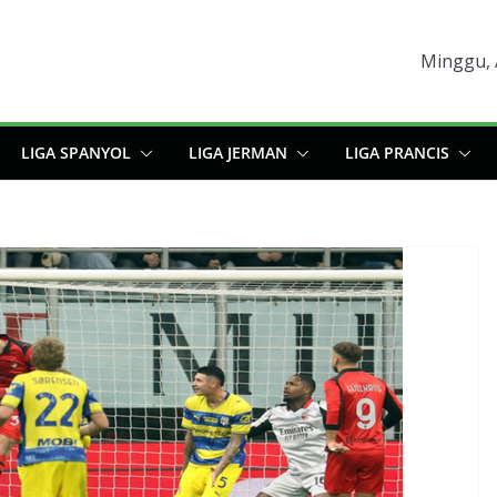
Minggu, 
LIGA SPANYOL
LIGA JERMAN
LIGA PRANCIS