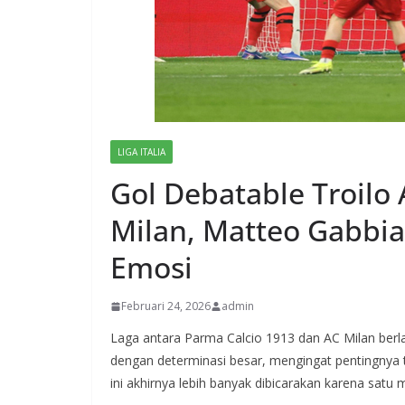
LIGA ITALIA
Gol Debatable Troilo
Milan, Matteo Gabbia
Emosi
Februari 24, 2026
admin
Laga antara Parma Calcio 1913 dan AC Milan berla
dengan determinasi besar, mengingat pentingnya 
ini akhirnya lebih banyak dibicarakan karena satu