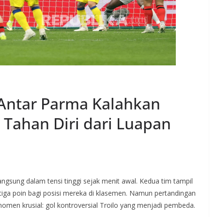
 Antar Parma Kalahkan
 Tahan Diri dari Luapan
ngsung dalam tensi tinggi sejak menit awal. Kedua tim tampil
tiga poin bagi posisi mereka di klasemen. Namun pertandingan
 momen krusial: gol kontroversial Troilo yang menjadi pembeda.