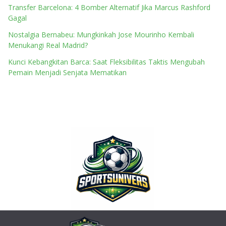
Transfer Barcelona: 4 Bomber Alternatif Jika Marcus Rashford
Gagal
Nostalgia Bernabeu: Mungkinkah Jose Mourinho Kembali
Menukangi Real Madrid?
Kunci Kebangkitan Barca: Saat Fleksibilitas Taktis Mengubah
Pemain Menjadi Senjata Mematikan