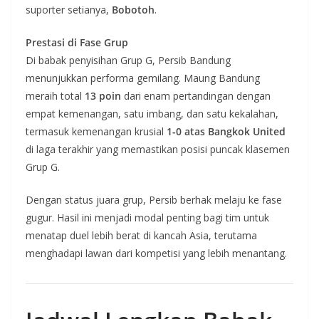
suporter setianya,
Bobotoh
.
Prestasi di Fase Grup
Di babak penyisihan Grup G, Persib Bandung
menunjukkan performa gemilang. Maung Bandung
meraih total
13 poin
dari enam pertandingan dengan
empat kemenangan, satu imbang, dan satu kekalahan,
termasuk kemenangan krusial
1-0 atas Bangkok United
di laga terakhir yang memastikan posisi puncak klasemen
Grup G.
Dengan status juara grup, Persib berhak melaju ke fase
gugur. Hasil ini menjadi modal penting bagi tim untuk
menatap duel lebih berat di kancah Asia, terutama
menghadapi lawan dari kompetisi yang lebih menantang.