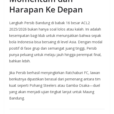
Harapan Ke Depan
Langkah Persib Bandung di babak 16 besar ACL2
2025/2026 bukan hanya soal lolos atau kalah. Ini adalah
kesempatan bagi klub untuk menunjukkan bahwa sepak
bola Indonesia bisa bersaing di level Asia. Dengan modal
positif di fase grup dan semangat juang tinggi, Persib
punya peluang untuk melaju jauh hingga perempat final,
bahkan lebih.
Jika Persib berhasil menyingkirkan Ratchaburi FC, lawan
berikutnya dipastikan berasal dari pemenang antara tim
kuat seperti Pohang Steelers atau Gamba Osaka—duel
yang akan menjadi ujian tingkat lanjut untuk Maung
Bandung.