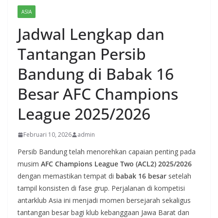
ASIA
Jadwal Lengkap dan
Tantangan Persib
Bandung di Babak 16
Besar AFC Champions
League 2025/2026
Februari 10, 2026
admin
Persib Bandung telah menorehkan capaian penting pada
musim
AFC Champions League Two (ACL2) 2025/2026
dengan memastikan tempat di
babak 16 besar
setelah
tampil konsisten di fase grup. Perjalanan di kompetisi
antarklub Asia ini menjadi momen bersejarah sekaligus
tantangan besar bagi klub kebanggaan Jawa Barat dan