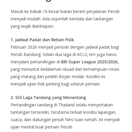
Masuk ke babak 16 besar bukan berarti perjalanan Persib
menjadi mudah. Ada sejumlah kendala dan tantangan
yang wajib diantisipasi:
1. Jadwal Padat dan Beban Fisik
Februari 2026 menjadi periode dengan jadwal padat bagi
Persib Bandung. Selain dua laga di ACL2, tim juga harus
menjalani pertandingan di
BRI Super League 2025/2026
,
yang menuntut kedalaman skuad dan kemampuan rotasi
yang matang dari pelatih Bojan Hodak. Kondisi ini
menjadi ujian fisik penting bagi seluruh pemain.
2. Stil Laga Tandang yang Menantang
Pertandingan tandang di Thailand selalu menyertakan
tantangan tersendiri, terutama terkait kondisi lapangan,
cuaca, dan dukungan penuh fans tuan rumah. Ini menjadi
ujian mental buat pemain Persib.