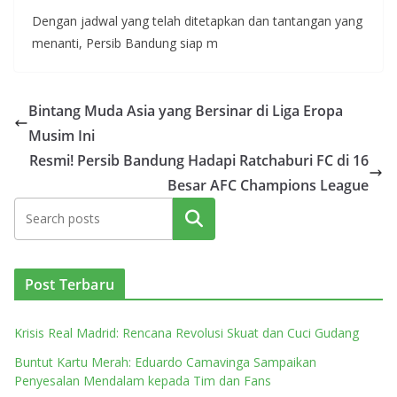
Dengan jadwal yang telah ditetapkan dan tantangan yang
menanti, Persib Bandung siap m
Bintang Muda Asia yang Bersinar di Liga Eropa
Musim Ini
Resmi! Persib Bandung Hadapi Ratchaburi FC di 16
Besar AFC Champions League
Cari
Post Terbaru
Krisis Real Madrid: Rencana Revolusi Skuat dan Cuci Gudang
Buntut Kartu Merah: Eduardo Camavinga Sampaikan
Penyesalan Mendalam kepada Tim dan Fans