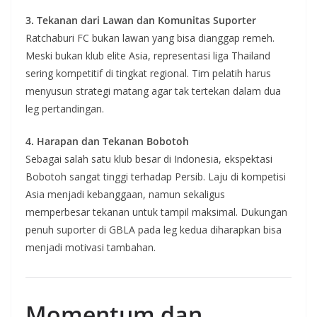
3. Tekanan dari Lawan dan Komunitas Suporter
Ratchaburi FC bukan lawan yang bisa dianggap remeh.
Meski bukan klub elite Asia, representasi liga Thailand
sering kompetitif di tingkat regional. Tim pelatih harus
menyusun strategi matang agar tak tertekan dalam dua
leg pertandingan.
4. Harapan dan Tekanan Bobotoh
Sebagai salah satu klub besar di Indonesia, ekspektasi
Bobotoh sangat tinggi terhadap Persib. Laju di kompetisi
Asia menjadi kebanggaan, namun sekaligus
memperbesar tekanan untuk tampil maksimal. Dukungan
penuh suporter di GBLA pada leg kedua diharapkan bisa
menjadi motivasi tambahan.
Momentum dan