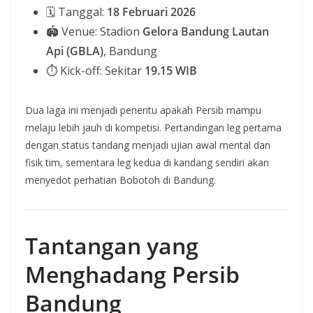
🗓 Tanggal:
18 Februari 2026
🏟 Venue: Stadion
Gelora Bandung Lautan
Api (GBLA)
, Bandung
⏱ Kick-off: Sekitar
19.15 WIB
Dua laga ini menjadi penentu apakah Persib mampu
melaju lebih jauh di kompetisi. Pertandingan leg pertama
dengan status tandang menjadi ujian awal mental dan
fisik tim, sementara leg kedua di kandang sendiri akan
menyedot perhatian Bobotoh di Bandung.
Tantangan yang
Menghadang Persib
Bandung