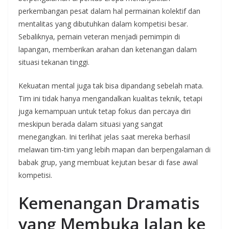
perkembangan pesat dalam hal permainan kolektif dan
mentalitas yang dibutuhkan dalam kompetisi besar.
Sebaliknya, pemain veteran menjadi pemimpin di
lapangan, memberikan arahan dan ketenangan dalam
situasi tekanan tinggi.
Kekuatan mental juga tak bisa dipandang sebelah mata.
Tim ini tidak hanya mengandalkan kualitas teknik, tetapi
juga kemampuan untuk tetap fokus dan percaya diri
meskipun berada dalam situasi yang sangat
menegangkan. Ini terlihat jelas saat mereka berhasil
melawan tim-tim yang lebih mapan dan berpengalaman di
babak grup, yang membuat kejutan besar di fase awal
kompetisi.
Kemenangan Dramatis
yang Membuka Jalan ke