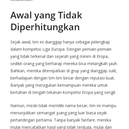
Awal yang Tidak
Diperhitungkan
Sejak awal, tim ini dianggap hanya sebagai pelengkap
dalam kompetisi Liga Europa. Dengan pemain-pemain
yang tidak terkenal dan sejarah yang minim di Eropa,
sedikit orang yang berharap mereka bisa melangkah jauh.
Bahkan, mereka ditempatkan di grup yang dianggap sulit,
berhadapan dengan tim-tim besar dengan reputasi kuat.
Banyak yang meragukan kemampuan mereka untuk
bertahan di tengah tekanan kompetisi Eropa yang sengit.
Namun, meski tidak memiliki nama besar, tim ini mampu
menunjukkan semangat juang yang luar biasa sejak
pertandingan pertama. Tanpa banyak fanfare, mereka
mulai mencatatkan hasil yang tidak terduga, mulai dari