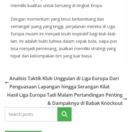
memiliki kualitas untuk bersaing di tingkat Eropa.
Dengan momentum yang terus berkembang dan
semangat juang yang tinggi, perjalanan mereka di Liga
Europa musim ini menjadi kisah inspiratif bagi klub-klub
lain. Ini adalah bukti bahwa dalam sepak bola, siapa pun
bisa menjadi pemenang, asalkan memiliki strategi yang
tepat dan kekompakan tim yang luar biasa.
Analisis Taktik Klub Unggulan di Liga Europa Dari
Penguasaan Lapangan hingga Serangan Kilat
Hasil Liga Europa Tadi Malam Pertandingan Penting
& Dampaknya di Babak Knockout
Cari