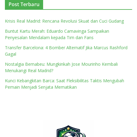
Post Terbaru
Krisis Real Madrid: Rencana Revolusi Skuat dan Cuci Gudang
Buntut Kartu Merah: Eduardo Camavinga Sampaikan
Penyesalan Mendalam kepada Tim dan Fans
Transfer Barcelona: 4 Bomber Alternatif Jika Marcus Rashford
Gagal
Nostalgia Bernabeu: Mungkinkah Jose Mourinho Kembali
Menukangi Real Madrid?
Kunci Kebangkitan Barca: Saat Fleksibilitas Taktis Mengubah
Pemain Menjadi Senjata Mematikan