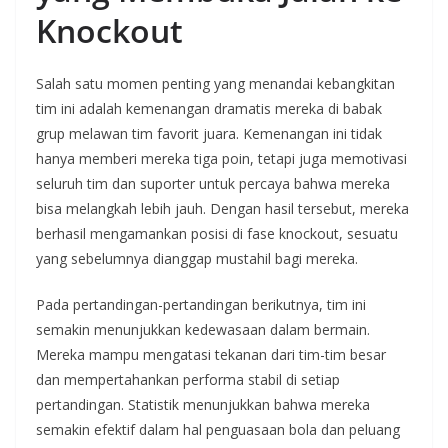
Knockout
Salah satu momen penting yang menandai kebangkitan
tim ini adalah kemenangan dramatis mereka di babak
grup melawan tim favorit juara. Kemenangan ini tidak
hanya memberi mereka tiga poin, tetapi juga memotivasi
seluruh tim dan suporter untuk percaya bahwa mereka
bisa melangkah lebih jauh. Dengan hasil tersebut, mereka
berhasil mengamankan posisi di fase knockout, sesuatu
yang sebelumnya dianggap mustahil bagi mereka.
Pada pertandingan-pertandingan berikutnya, tim ini
semakin menunjukkan kedewasaan dalam bermain.
Mereka mampu mengatasi tekanan dari tim-tim besar
dan mempertahankan performa stabil di setiap
pertandingan. Statistik menunjukkan bahwa mereka
semakin efektif dalam hal penguasaan bola dan peluang