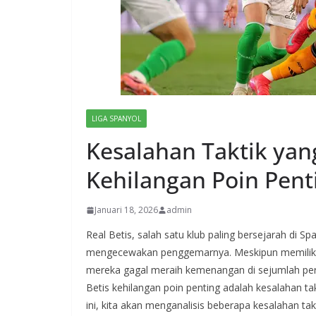
LIGA SPANYOL
Kesalahan Taktik yan
Kehilangan Poin Pent
Januari 18, 2026
admin
Real Betis, salah satu klub paling bersejarah di S
mengecewakan penggemarnya. Meskipun memiliki 
mereka gagal meraih kemenangan di sejumlah per
Betis kehilangan poin penting adalah kesalahan takt
ini, kita akan menganalisis beberapa kesalahan t