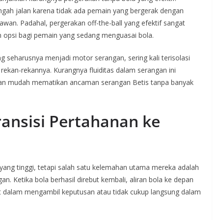
tengah jalan karena tidak ada pemain yang bergerak dengan
wan. Padahal, pergerakan off-the-ball yang efektif sangat
 opsi bagi pemain yang sedang menguasai bola.
ng seharusnya menjadi motor serangan, sering kali terisolasi
ekan-rekannya. Kurangnya fluiditas dalam serangan ini
ngan mudah mematikan ancaman serangan Betis tanpa banyak
ansisi Pertahanan ke
ang tinggi, tetapi salah satu kelemahan utama mereka adalah
n. Ketika bola berhasil direbut kembali, aliran bola ke depan
t dalam mengambil keputusan atau tidak cukup langsung dalam