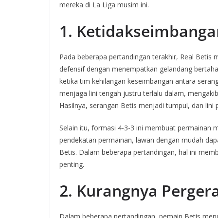
mereka di La Liga musim ini.
1. Ketidakseimbanga
Pada beberapa pertandingan terakhir, Real Betis
defensif dengan menempatkan gelandang bertah
ketika tim kehilangan keseimbangan antara sera
menjaga lini tengah justru terlalu dalam, mengak
Hasilnya, serangan Betis menjadi tumpul, dan lini
Selain itu, formasi 4-3-3 ini membuat permainan m
pendekatan permainan, lawan dengan mudah dapat
Betis. Dalam beberapa pertandingan, hal ini memb
penting.
2. Kurangnya Pergera
Dalam beberapa pertandingan, pemain Betis menun