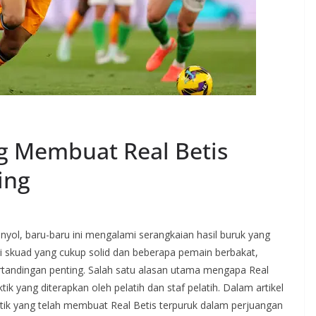
g Membuat Real Betis
ing
panyol, baru-baru ini mengalami serangkaian hasil buruk yang
skuad yang cukup solid dan beberapa pemain berbakat,
tandingan penting. Salah satu alasan utama mengapa Real
ik yang diterapkan oleh pelatih dan staf pelatih. Dalam artikel
aktik yang telah membuat Real Betis terpuruk dalam perjuangan