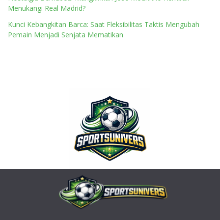
Menukangi Real Madrid?
Kunci Kebangkitan Barca: Saat Fleksibilitas Taktis Mengubah
Pemain Menjadi Senjata Mematikan