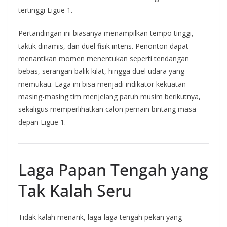
tertinggi Ligue 1.
Pertandingan ini biasanya menampilkan tempo tinggi,
taktik dinamis, dan duel fisik intens. Penonton dapat
menantikan momen menentukan seperti tendangan
bebas, serangan balik kilat, hingga duel udara yang
memukau. Laga ini bisa menjadi indikator kekuatan
masing-masing tim menjelang paruh musim berikutnya,
sekaligus memperlihatkan calon pemain bintang masa
depan Ligue 1.
Laga Papan Tengah yang
Tak Kalah Seru
Tidak kalah menarik, laga-laga tengah pekan yang