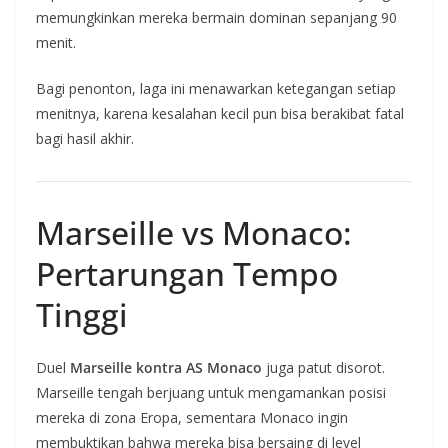
memungkinkan mereka bermain dominan sepanjang 90
menit.
Bagi penonton, laga ini menawarkan ketegangan setiap
menitnya, karena kesalahan kecil pun bisa berakibat fatal
bagi hasil akhir.
Marseille vs Monaco:
Pertarungan Tempo
Tinggi
Duel
Marseille kontra AS Monaco
juga patut disorot.
Marseille tengah berjuang untuk mengamankan posisi
mereka di zona Eropa, sementara Monaco ingin
membuktikan bahwa mereka bisa bersaing di level