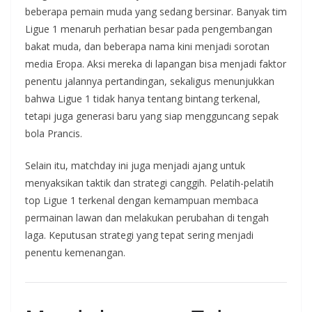
beberapa pemain muda yang sedang bersinar. Banyak tim
Ligue 1 menaruh perhatian besar pada pengembangan
bakat muda, dan beberapa nama kini menjadi sorotan
media Eropa. Aksi mereka di lapangan bisa menjadi faktor
penentu jalannya pertandingan, sekaligus menunjukkan
bahwa Ligue 1 tidak hanya tentang bintang terkenal,
tetapi juga generasi baru yang siap mengguncang sepak
bola Prancis.
Selain itu, matchday ini juga menjadi ajang untuk
menyaksikan taktik dan strategi canggih. Pelatih-pelatih
top Ligue 1 terkenal dengan kemampuan membaca
permainan lawan dan melakukan perubahan di tengah
laga. Keputusan strategi yang tepat sering menjadi
penentu kemenangan.