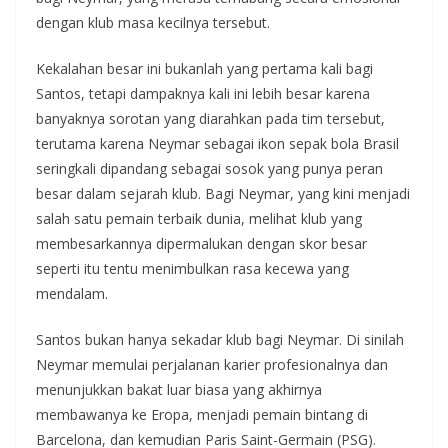
dengan klub masa kecilnya tersebut.
Kekalahan besar ini bukanlah yang pertama kali bagi
Santos, tetapi dampaknya kali ini lebih besar karena
banyaknya sorotan yang diarahkan pada tim tersebut,
terutama karena Neymar sebagai ikon sepak bola Brasil
seringkali dipandang sebagai sosok yang punya peran
besar dalam sejarah klub. Bagi Neymar, yang kini menjadi
salah satu pemain terbaik dunia, melihat klub yang
membesarkannya dipermalukan dengan skor besar
seperti itu tentu menimbulkan rasa kecewa yang
mendalam.
Santos bukan hanya sekadar klub bagi Neymar. Di sinilah
Neymar memulai perjalanan karier profesionalnya dan
menunjukkan bakat luar biasa yang akhirnya
membawanya ke Eropa, menjadi pemain bintang di
Barcelona, dan kemudian Paris Saint-Germain (PSG).