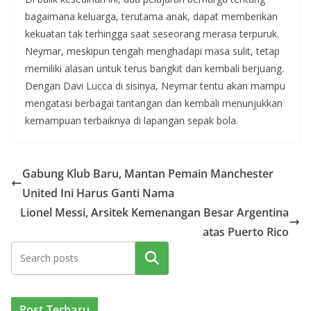
bagaimana keluarga, terutama anak, dapat memberikan
kekuatan tak terhingga saat seseorang merasa terpuruk.
Neymar, meskipun tengah menghadapi masa sulit, tetap
memiliki alasan untuk terus bangkit dan kembali berjuang.
Dengan Davi Lucca di sisinya, Neymar tentu akan mampu
mengatasi berbagai tantangan dan kembali menunjukkan
kemampuan terbaiknya di lapangan sepak bola.
Gabung Klub Baru, Mantan Pemain Manchester
United Ini Harus Ganti Nama
Lionel Messi, Arsitek Kemenangan Besar Argentina
atas Puerto Rico
Cari
Post Terbaru