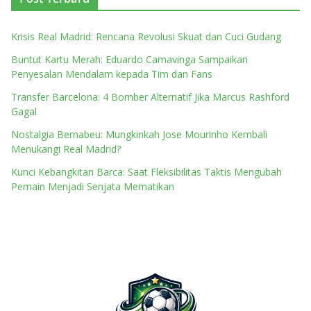
Krisis Real Madrid: Rencana Revolusi Skuat dan Cuci Gudang
Buntut Kartu Merah: Eduardo Camavinga Sampaikan
Penyesalan Mendalam kepada Tim dan Fans
Transfer Barcelona: 4 Bomber Alternatif Jika Marcus Rashford
Gagal
Nostalgia Bernabeu: Mungkinkah Jose Mourinho Kembali
Menukangi Real Madrid?
Kunci Kebangkitan Barca: Saat Fleksibilitas Taktis Mengubah
Pemain Menjadi Senjata Mematikan