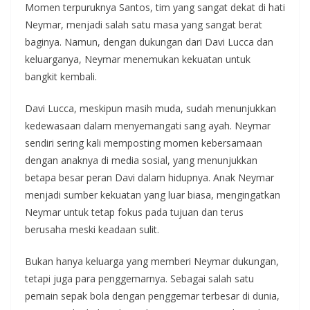
Momen terpuruknya Santos, tim yang sangat dekat di hati
Neymar, menjadi salah satu masa yang sangat berat
baginya. Namun, dengan dukungan dari Davi Lucca dan
keluarganya, Neymar menemukan kekuatan untuk
bangkit kembali.
Davi Lucca, meskipun masih muda, sudah menunjukkan
kedewasaan dalam menyemangati sang ayah. Neymar
sendiri sering kali memposting momen kebersamaan
dengan anaknya di media sosial, yang menunjukkan
betapa besar peran Davi dalam hidupnya. Anak Neymar
menjadi sumber kekuatan yang luar biasa, mengingatkan
Neymar untuk tetap fokus pada tujuan dan terus
berusaha meski keadaan sulit.
Bukan hanya keluarga yang memberi Neymar dukungan,
tetapi juga para penggemarnya. Sebagai salah satu
pemain sepak bola dengan penggemar terbesar di dunia,