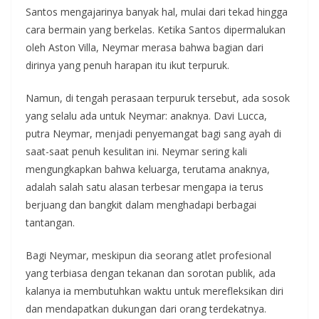
Santos mengajarinya banyak hal, mulai dari tekad hingga
cara bermain yang berkelas. Ketika Santos dipermalukan
oleh Aston Villa, Neymar merasa bahwa bagian dari
dirinya yang penuh harapan itu ikut terpuruk.
Namun, di tengah perasaan terpuruk tersebut, ada sosok
yang selalu ada untuk Neymar: anaknya. Davi Lucca,
putra Neymar, menjadi penyemangat bagi sang ayah di
saat-saat penuh kesulitan ini. Neymar sering kali
mengungkapkan bahwa keluarga, terutama anaknya,
adalah salah satu alasan terbesar mengapa ia terus
berjuang dan bangkit dalam menghadapi berbagai
tantangan.
Bagi Neymar, meskipun dia seorang atlet profesional
yang terbiasa dengan tekanan dan sorotan publik, ada
kalanya ia membutuhkan waktu untuk merefleksikan diri
dan mendapatkan dukungan dari orang terdekatnya.