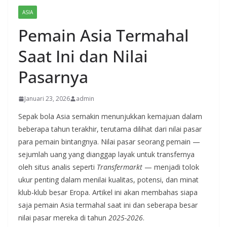
ASIA
Pemain Asia Termahal
Saat Ini dan Nilai
Pasarnya
Januari 23, 2026
admin
Sepak bola Asia semakin menunjukkan kemajuan dalam
beberapa tahun terakhir, terutama dilihat dari nilai pasar
para pemain bintangnya. Nilai pasar seorang pemain —
sejumlah uang yang dianggap layak untuk transfernya
oleh situs analis seperti
Transfermarkt
— menjadi tolok
ukur penting dalam menilai kualitas, potensi, dan minat
klub-klub besar Eropa. Artikel ini akan membahas siapa
saja pemain Asia termahal saat ini dan seberapa besar
nilai pasar mereka di tahun
2025-2026
.