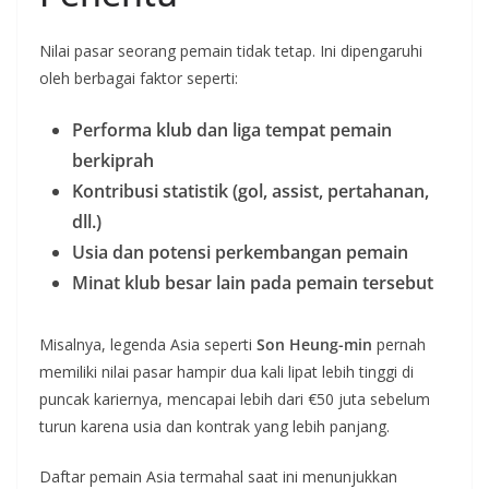
Nilai pasar seorang pemain tidak tetap. Ini dipengaruhi
oleh berbagai faktor seperti:
Performa klub dan liga tempat pemain
berkiprah
Kontribusi statistik (gol, assist, pertahanan,
dll.)
Usia dan potensi perkembangan pemain
Minat klub besar lain pada pemain tersebut
Misalnya, legenda Asia seperti
Son Heung-min
pernah
memiliki nilai pasar hampir dua kali lipat lebih tinggi di
puncak kariernya, mencapai lebih dari €50 juta sebelum
turun karena usia dan kontrak yang lebih panjang.
Daftar pemain Asia termahal saat ini menunjukkan