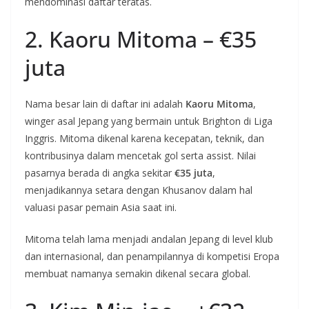
mendominasi daftar teratas.
2. Kaoru Mitoma – €35
juta
Nama besar lain di daftar ini adalah
Kaoru Mitoma
,
winger asal Jepang yang bermain untuk Brighton di Liga
Inggris. Mitoma dikenal karena kecepatan, teknik, dan
kontribusinya dalam mencetak gol serta assist. Nilai
pasarnya berada di angka sekitar
€35 juta
,
menjadikannya setara dengan Khusanov dalam hal
valuasi pasar pemain Asia saat ini.
Mitoma telah lama menjadi andalan Jepang di level klub
dan internasional, dan penampilannya di kompetisi Eropa
membuat namanya semakin dikenal secara global.