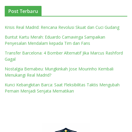
Post Terbaru
Krisis Real Madrid: Rencana Revolusi Skuat dan Cuci Gudang
Buntut Kartu Merah: Eduardo Camavinga Sampaikan
Penyesalan Mendalam kepada Tim dan Fans
Transfer Barcelona: 4 Bomber Alternatif Jika Marcus Rashford
Gagal
Nostalgia Bernabeu: Mungkinkah Jose Mourinho Kembali
Menukangi Real Madrid?
Kunci Kebangkitan Barca: Saat Fleksibilitas Taktis Mengubah
Pemain Menjadi Senjata Mematikan