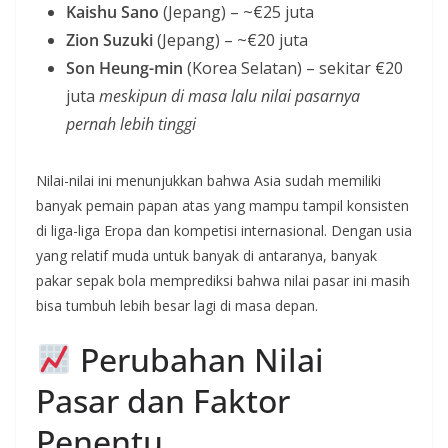
Kaishu Sano
(Jepang) – ~€25 juta
Zion Suzuki
(Jepang) – ~€20 juta
Son Heung-min
(Korea Selatan) – sekitar €20
juta
meskipun di masa lalu nilai pasarnya
pernah lebih tinggi
Nilai-nilai ini menunjukkan bahwa Asia sudah memiliki
banyak pemain papan atas yang mampu tampil konsisten
di liga-liga Eropa dan kompetisi internasional. Dengan usia
yang relatif muda untuk banyak di antaranya, banyak
pakar sepak bola memprediksi bahwa nilai pasar ini masih
bisa tumbuh lebih besar lagi di masa depan.
Perubahan Nilai
Pasar dan Faktor
Penentu