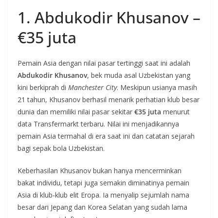
1. Abdukodir Khusanov –
€35 juta
Pemain Asia dengan nilai pasar tertinggi saat ini adalah
Abdukodir Khusanov
, bek muda asal Uzbekistan yang
kini berkiprah di
Manchester City
. Meskipun usianya masih
21 tahun, Khusanov berhasil menarik perhatian klub besar
dunia dan memiliki nilai pasar sekitar
€35 juta
menurut
data Transfermarkt terbaru. Nilai ini menjadikannya
pemain Asia termahal di era saat ini dan catatan sejarah
bagi sepak bola Uzbekistan.
Keberhasilan Khusanov bukan hanya mencerminkan
bakat individu, tetapi juga semakin diminatinya pemain
Asia di klub-klub elit Eropa. Ia menyalip sejumlah nama
besar dari Jepang dan Korea Selatan yang sudah lama