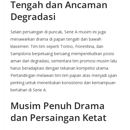
Tengah dan Ancaman
Degradasi
Selain persaingan di puncak, Serie A musim ini juga
menawarkan drama di papan tengah dan bawah
klasemen. Tim-tim seperti Torino, Fiorentina, dan
Sampdoria berpeluang bersaing memperebutkan posisi
aman dari degradasi, sementara tim promosi musim lalu
harus beradaptasi dengan tekanan kompetisi utama.
Pertandingan melawan tim-tim papan atas menjadi ujian
penting untuk menentukan konsistensi dan kemampuan
bertahan di Serie A.
Musim Penuh Drama
dan Persaingan Ketat