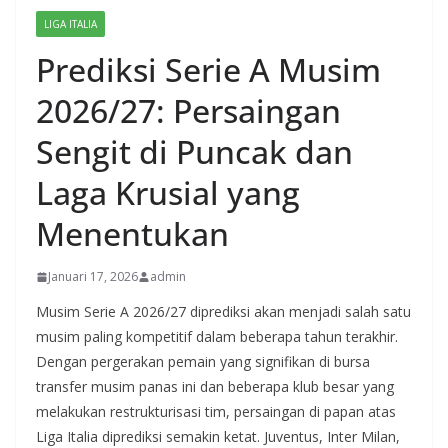
LIGA ITALIA
Prediksi Serie A Musim
2026/27: Persaingan
Sengit di Puncak dan
Laga Krusial yang
Menentukan
Januari 17, 2026
admin
Musim Serie A 2026/27 diprediksi akan menjadi salah satu
musim paling kompetitif dalam beberapa tahun terakhir.
Dengan pergerakan pemain yang signifikan di bursa
transfer musim panas ini dan beberapa klub besar yang
melakukan restrukturisasi tim, persaingan di papan atas
Liga Italia diprediksi semakin ketat. Juventus, Inter Milan,