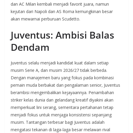
dan AC Milan kembali menjadi favorit juara, namun
kejutan dari Napoli dan AS Roma kemungkinan besar
akan mewarnai perburuan Scudetto.
Juventus: Ambisi Balas
Dendam
Juventus selalu menjadi kandidat kuat dalam setiap
musim Serie A, dan musim 2026/27 tidak berbeda.
Dengan manajemen baru yang fokus pada kombinasi
pemain muda berbakat dan pengalaman senior, Juventus
berambisi mengembalikan kejayaannya. Penambahan
striker kelas dunia dan gelandang kreatif diyakini akan
memperkuat lini serang, sementara pertahanan tetap
menjadi fokus untuk menjaga konsistensi sepanjang
musim. Tantangan terbesar bagi Juventus adalah
mengatasi tekanan di laga-laga besar melawan rival