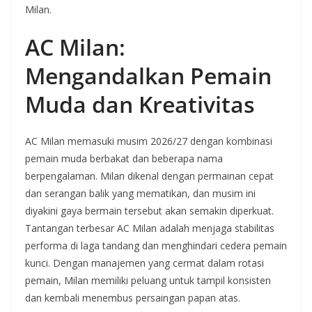
Milan.
AC Milan:
Mengandalkan Pemain
Muda dan Kreativitas
AC Milan memasuki musim 2026/27 dengan kombinasi
pemain muda berbakat dan beberapa nama
berpengalaman. Milan dikenal dengan permainan cepat
dan serangan balik yang mematikan, dan musim ini
diyakini gaya bermain tersebut akan semakin diperkuat.
Tantangan terbesar AC Milan adalah menjaga stabilitas
performa di laga tandang dan menghindari cedera pemain
kunci. Dengan manajemen yang cermat dalam rotasi
pemain, Milan memiliki peluang untuk tampil konsisten
dan kembali menembus persaingan papan atas.