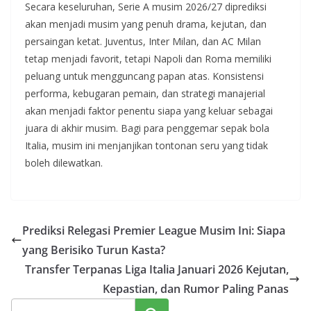
Secara keseluruhan, Serie A musim 2026/27 diprediksi
akan menjadi musim yang penuh drama, kejutan, dan
persaingan ketat. Juventus, Inter Milan, dan AC Milan
tetap menjadi favorit, tetapi Napoli dan Roma memiliki
peluang untuk mengguncang papan atas. Konsistensi
performa, kebugaran pemain, dan strategi manajerial
akan menjadi faktor penentu siapa yang keluar sebagai
juara di akhir musim. Bagi para penggemar sepak bola
Italia, musim ini menjanjikan tontonan seru yang tidak
boleh dilewatkan.
Prediksi Relegasi Premier League Musim Ini: Siapa
yang Berisiko Turun Kasta?
Transfer Terpanas Liga Italia Januari 2026 Kejutan,
Kepastian, dan Rumor Paling Panas