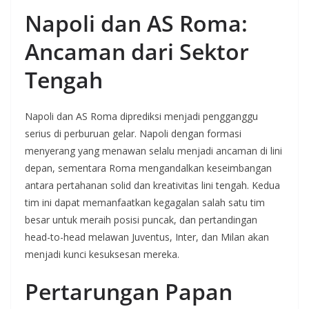
Napoli dan AS Roma:
Ancaman dari Sektor
Tengah
Napoli dan AS Roma diprediksi menjadi pengganggu
serius di perburuan gelar. Napoli dengan formasi
menyerang yang menawan selalu menjadi ancaman di lini
depan, sementara Roma mengandalkan keseimbangan
antara pertahanan solid dan kreativitas lini tengah. Kedua
tim ini dapat memanfaatkan kegagalan salah satu tim
besar untuk meraih posisi puncak, dan pertandingan
head-to-head melawan Juventus, Inter, dan Milan akan
menjadi kunci kesuksesan mereka.
Pertarungan Papan