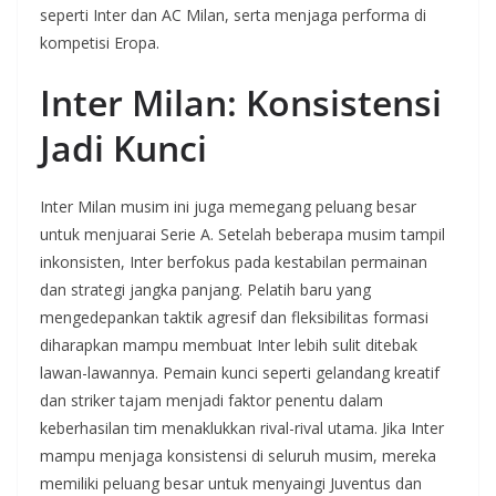
seperti Inter dan AC Milan, serta menjaga performa di
kompetisi Eropa.
Inter Milan: Konsistensi
Jadi Kunci
Inter Milan musim ini juga memegang peluang besar
untuk menjuarai Serie A. Setelah beberapa musim tampil
inkonsisten, Inter berfokus pada kestabilan permainan
dan strategi jangka panjang. Pelatih baru yang
mengedepankan taktik agresif dan fleksibilitas formasi
diharapkan mampu membuat Inter lebih sulit ditebak
lawan-lawannya. Pemain kunci seperti gelandang kreatif
dan striker tajam menjadi faktor penentu dalam
keberhasilan tim menaklukkan rival-rival utama. Jika Inter
mampu menjaga konsistensi di seluruh musim, mereka
memiliki peluang besar untuk menyaingi Juventus dan