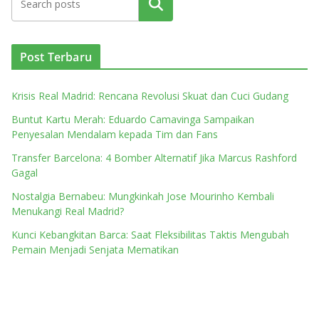
Cari
Post Terbaru
Krisis Real Madrid: Rencana Revolusi Skuat dan Cuci Gudang
Buntut Kartu Merah: Eduardo Camavinga Sampaikan
Penyesalan Mendalam kepada Tim dan Fans
Transfer Barcelona: 4 Bomber Alternatif Jika Marcus Rashford
Gagal
Nostalgia Bernabeu: Mungkinkah Jose Mourinho Kembali
Menukangi Real Madrid?
Kunci Kebangkitan Barca: Saat Fleksibilitas Taktis Mengubah
Pemain Menjadi Senjata Mematikan