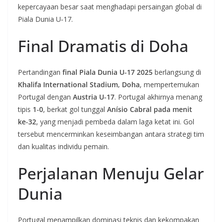
kepercayaan besar saat menghadapi persaingan global di
Piala Dunia U‑17.
Final Dramatis di Doha
Pertandingan
final Piala Dunia U‑17 2025
berlangsung di
Khalifa International Stadium, Doha
, mempertemukan
Portugal dengan
Austria U‑17
. Portugal akhirnya menang
tipis
1‑0
, berkat gol tunggal
Anísio Cabral pada menit
ke‑32
, yang menjadi pembeda dalam laga ketat ini. Gol
tersebut mencerminkan keseimbangan antara strategi tim
dan kualitas individu pemain.
Perjalanan Menuju Gelar
Dunia
Portugal menampilkan dominasi teknis dan kekompakan