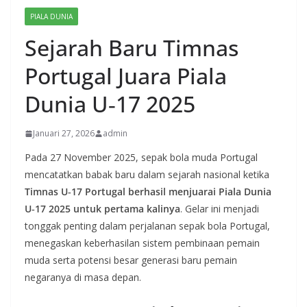
PIALA DUNIA
Sejarah Baru Timnas
Portugal Juara Piala
Dunia U‑17 2025
Januari 27, 2026
admin
Pada 27 November 2025, sepak bola muda Portugal
mencatatkan babak baru dalam sejarah nasional ketika
Timnas U‑17 Portugal berhasil menjuarai Piala Dunia
U‑17 2025 untuk pertama kalinya
. Gelar ini menjadi
tonggak penting dalam perjalanan sepak bola Portugal,
menegaskan keberhasilan sistem pembinaan pemain
muda serta potensi besar generasi baru pemain
negaranya di masa depan.