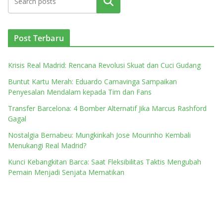
Cari
Post Terbaru
Krisis Real Madrid: Rencana Revolusi Skuat dan Cuci Gudang
Buntut Kartu Merah: Eduardo Camavinga Sampaikan
Penyesalan Mendalam kepada Tim dan Fans
Transfer Barcelona: 4 Bomber Alternatif Jika Marcus Rashford
Gagal
Nostalgia Bernabeu: Mungkinkah Jose Mourinho Kembali
Menukangi Real Madrid?
Kunci Kebangkitan Barca: Saat Fleksibilitas Taktis Mengubah
Pemain Menjadi Senjata Mematikan