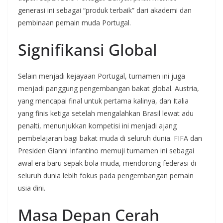
generasi ini sebagai “produk terbaik” dari akademi dan
pembinaan pemain muda Portugal.
Signifikansi Global
Selain menjadi kejayaan Portugal, turnamen ini juga
menjadi panggung pengembangan bakat global. Austria,
yang mencapai final untuk pertama kalinya, dan Italia
yang finis ketiga setelah mengalahkan Brasil lewat adu
penalti, menunjukkan kompetisi ini menjadi ajang
pembelajaran bagi bakat muda di seluruh dunia. FIFA dan
Presiden Gianni Infantino memuji turnamen ini sebagai
awal era baru sepak bola muda, mendorong federasi di
seluruh dunia lebih fokus pada pengembangan pemain
usia dini.
Masa Depan Cerah