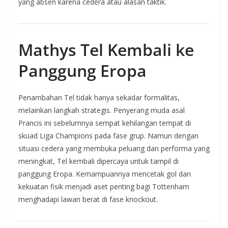
yang absen karena cedera atau alasan taktik.
Mathys Tel Kembali ke
Panggung Eropa
Penambahan Tel tidak hanya sekadar formalitas,
melainkan langkah strategis. Penyerang muda asal
Prancis ini sebelumnya sempat kehilangan tempat di
skuad Liga Champions pada fase grup. Namun dengan
situasi cedera yang membuka peluang dan performa yang
meningkat, Tel kembali dipercaya untuk tampil di
panggung Eropa. Kemampuannya mencetak gol dan
kekuatan fisik menjadi aset penting bagi Tottenham
menghadapi lawan berat di fase knockout.