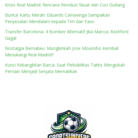
Krisis Real Madrid: Rencana Revolusi Skuat dan Cuci Gudang
Buntut Kartu Merah: Eduardo Camavinga Sampaikan
Penyesalan Mendalam kepada Tim dan Fans
Transfer Barcelona: 4 Bomber Alternatif Jika Marcus Rashford
Gagal
Nostalgia Bernabeu: Mungkinkah Jose Mourinho Kembali
Menukangi Real Madrid?
Kunci Kebangkitan Barca: Saat Fleksibilitas Taktis Mengubah
Pemain Menjadi Senjata Mematikan