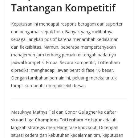
Tantangan Kompetitif
Keputusan ini mendapat respons beragam dari suporter
dan pengamat sepak bola. Banyak yang melihatnya
sebagai langkah positif karena menambah kedalaman
dan fleksibilitas. Namun, beberapa mempertanyakan
manajemen jam terbang pemain di tengah padatnya
jadwal kompetisi Eropa. Secara kompetitif, Tottenham
diprediksi menghadapi lawan berat di fase 16 besar.
Dengan tambahan pemain ini, peluang mereka untuk
tampil kompetitif menjadi lebih besar.
Masuknya Mathys Tel dan Conor Gallagher ke daftar
skuad Liga Champions Tottenham Hotspur
adalah
langkah strategis menjelang fase knockout. Di tengah
situasi cedera dan kebutuhan kedalaman tim, keputusan