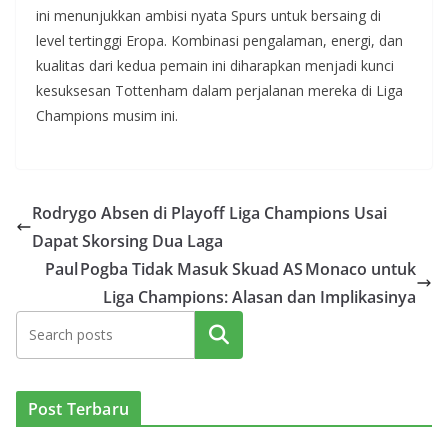
ini menunjukkan ambisi nyata Spurs untuk bersaing di
level tertinggi Eropa. Kombinasi pengalaman, energi, dan
kualitas dari kedua pemain ini diharapkan menjadi kunci
kesuksesan Tottenham dalam perjalanan mereka di Liga
Champions musim ini.
Rodrygo Absen di Playoff Liga Champions Usai
Dapat Skorsing Dua Laga
Paul Pogba Tidak Masuk Skuad AS Monaco untuk
Liga Champions: Alasan dan Implikasinya
Cari
Post Terbaru