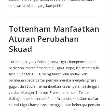
kedalaman skuad yang kompetitif.
Tottenham Manfaatkan
Aturan Perubahan
Skuad
Tottenham, yang finish di zona Liga Champions berkat
performa impresif mereka di Liga Europa, kini memasuki
fase 16 besar. UEFA mengizinkan klub melakukan
perubahan pada daftar pemain mereka menjelang fase
gugur, dan Spurs memanfaatkan kesempatan ini dengan
cerdas. Manajer Thomas Frank menambah Tel dan
Gallagher, bersama bek Radu Dragusin, ke dalam
daftar
skuad Liga Champions
, menggantikan beberapa pemain