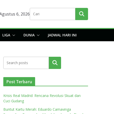
Agustus 6, 2026
LIGA
DUNIA
JADWAL HARI INI
Cari
Post Terbaru
Krisis Real Madrid: Rencana Revolusi Skuat dan
Cuci Gudang
Buntut Kartu Merah: Eduardo Camavinga