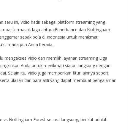
n seru ini, Vidio hadir sebagai platform streaming yang
Europa, termasuk laga antara Fenerbahce dan Nottingham
enggemar sepak bola di Indonesia untuk menikmati
u di mana pun Anda berada.
lu mengakses Vidio dan memilih layanan streaming Liga
mungkinkan Anda untuk menikmati siaran langsung dengan
. Selain itu, Vidio juga memberikan fitur lainnya seperti
me, serta ulasan dari para ahli yang dapat membuat pengalaman
e vs Nottingham Forest secara langsung, berikut adalah