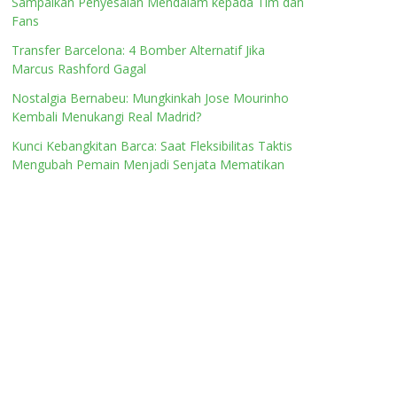
Sampaikan Penyesalan Mendalam kepada Tim dan
Fans
Transfer Barcelona: 4 Bomber Alternatif Jika
Marcus Rashford Gagal
Nostalgia Bernabeu: Mungkinkah Jose Mourinho
Kembali Menukangi Real Madrid?
Kunci Kebangkitan Barca: Saat Fleksibilitas Taktis
Mengubah Pemain Menjadi Senjata Mematikan