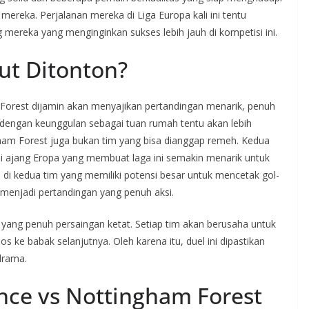
mereka. Perjalanan mereka di Liga Europa kali ini tentu
mereka yang menginginkan sukses lebih jauh di kompetisi ini.
ut Ditonton?
Forest dijamin akan menyajikan pertandingan menarik, penuh
e dengan keunggulan sebagai tuan rumah tentu akan lebih
am Forest juga bukan tim yang bisa dianggap remeh. Kedua
di ajang Eropa yang membuat laga ini semakin menarik untuk
 di kedua tim yang memiliki potensi besar untuk mencetak gol-
k menjadi pertandingan yang penuh aksi.
p yang penuh persaingan ketat. Setiap tim akan berusaha untuk
 ke babak selanjutnya. Oleh karena itu, duel ini dipastikan
drama.
hce vs Nottingham Forest