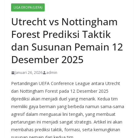
LIGA EROPA (UEFA)
Utrecht vs Nottingham
Forest Prediksi Taktik
dan Susunan Pemain 12
Desember 2025
Januari 26, 2026
admin
Pertandingan UEFA Conference League antara Utrecht
dan Nottingham Forest pada 12 Desember 2025
diprediksi akan menjadi duel yang menarik. Kedua tim
memiliki gaya bermain yang berbeda namun sama-sama
agresif dalam menguasai lini tengah, yang membuat
pertarungan ini menjadi sangat strategis. Artikel ini akan
membahas prediksi taktik, formasi, serta kemungkinan
susunan pemain dari kedua tim.