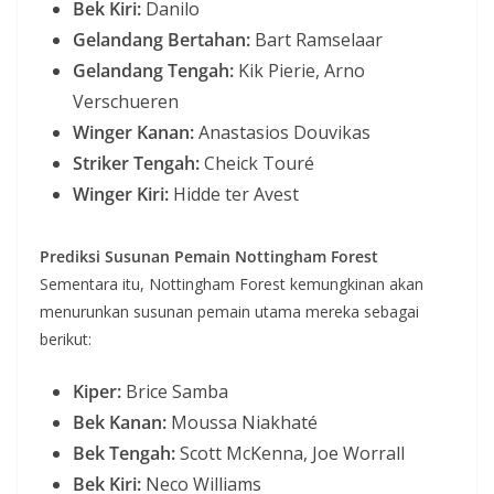
Bek Kiri:
Danilo
Gelandang Bertahan:
Bart Ramselaar
Gelandang Tengah:
Kik Pierie, Arno
Verschueren
Winger Kanan:
Anastasios Douvikas
Striker Tengah:
Cheick Touré
Winger Kiri:
Hidde ter Avest
Prediksi Susunan Pemain Nottingham Forest
Sementara itu, Nottingham Forest kemungkinan akan
menurunkan susunan pemain utama mereka sebagai
berikut:
Kiper:
Brice Samba
Bek Kanan:
Moussa Niakhaté
Bek Tengah:
Scott McKenna, Joe Worrall
Bek Kiri:
Neco Williams