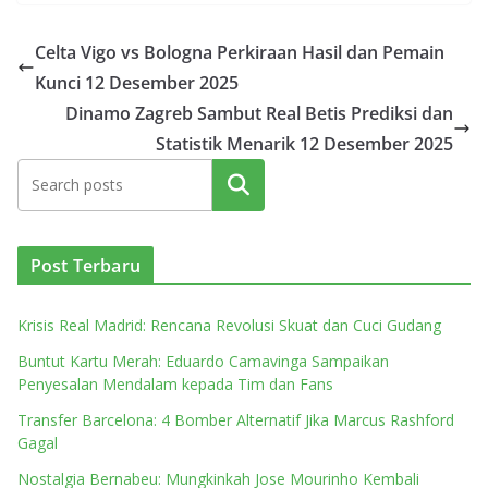
Celta Vigo vs Bologna Perkiraan Hasil dan Pemain
Kunci 12 Desember 2025
Dinamo Zagreb Sambut Real Betis Prediksi dan
Statistik Menarik 12 Desember 2025
Cari
Post Terbaru
Krisis Real Madrid: Rencana Revolusi Skuat dan Cuci Gudang
Buntut Kartu Merah: Eduardo Camavinga Sampaikan
Penyesalan Mendalam kepada Tim dan Fans
Transfer Barcelona: 4 Bomber Alternatif Jika Marcus Rashford
Gagal
Nostalgia Bernabeu: Mungkinkah Jose Mourinho Kembali