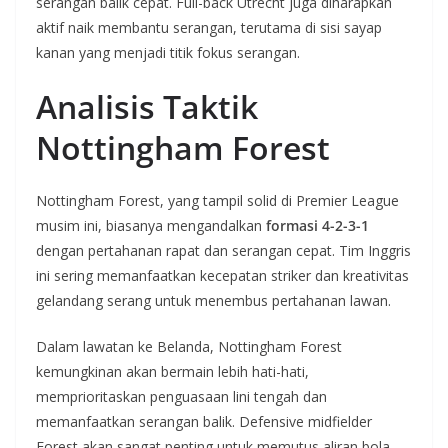
serangan balik cepat. Full-back Utrecht juga diharapkan
aktif naik membantu serangan, terutama di sisi sayap
kanan yang menjadi titik fokus serangan.
Analisis Taktik
Nottingham Forest
Nottingham Forest, yang tampil solid di Premier League
musim ini, biasanya mengandalkan
formasi 4-2-3-1
dengan pertahanan rapat dan serangan cepat. Tim Inggris
ini sering memanfaatkan kecepatan striker dan kreativitas
gelandang serang untuk menembus pertahanan lawan.
Dalam lawatan ke Belanda, Nottingham Forest
kemungkinan akan bermain lebih hati-hati,
memprioritaskan penguasaan lini tengah dan
memanfaatkan serangan balik. Defensive midfielder
Forest akan sangat penting untuk memutus aliran bola