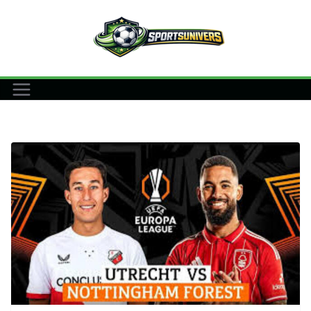
Skip
to
content