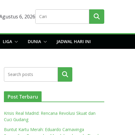
Agustus 6, 2026
LIGA
DUNIA
JADWAL HARI INI
Cari
Post Terbaru
Krisis Real Madrid: Rencana Revolusi Skuat dan
Cuci Gudang
Buntut Kartu Merah: Eduardo Camavinga