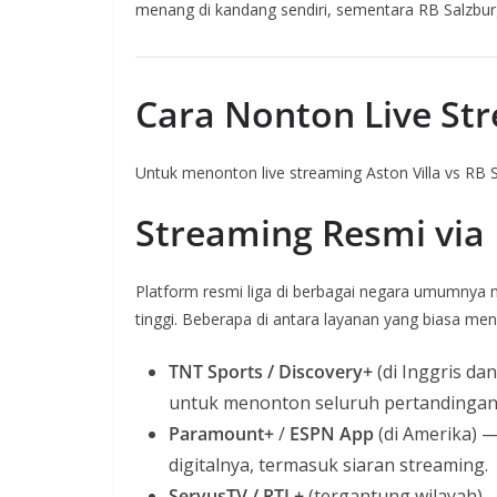
menang di kandang sendiri, sementara RB Salzburg 
Cara Nonton Live St
Untuk menonton live streaming Aston Villa vs RB Sa
Streaming Resmi via 
Platform resmi liga di berbagai negara umumnya 
tinggi. Beberapa di antara layanan yang biasa me
TNT Sports / Discovery+
(di Inggris d
untuk menonton seluruh pertandingan 
Paramount+
/
ESPN App
(di Amerika) 
digitalnya, termasuk siaran streaming.
ServusTV / RTL+
(tergantung wilayah) 