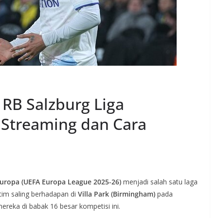
 RB Salzburg Liga
 Streaming dan Cara
Europa (UEFA Europa League 2025‑26)
menjadi salah satu laga
a tim saling berhadapan di
Villa Park (Birmingham)
pada
reka di babak 16 besar kompetisi ini.