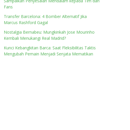
Sampaikan Penyesalan Mendalam kepada Tim dan
Fans
Transfer Barcelona: 4 Bomber Alternatif Jika
Marcus Rashford Gagal
Nostalgia Bernabeu: Mungkinkah Jose Mourinho
Kembali Menukangi Real Madrid?
Kunci Kebangkitan Barca: Saat Fleksibilitas Taktis
Mengubah Pemain Menjadi Senjata Mematikan