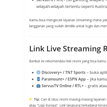
wilayah‑wilayah tertentu seperti Austri
Kamu bisa mengecek layanan streaming mana yan
langganan yang sudah dimiliki untuk login dan me
Link Live Streaming 
Berikut ini rekomendasi link resmi yang bisa kamu
Discovery+ / TNT Sports
– buka apli
Paramount+ / ESPN App
– jika kamu
ServusTV Online / RTL+
– gratis ata
Tip:
Cari di situs resmi masing‑masing layanan
atau “Liga Europa”. Link langsung terkadang terse