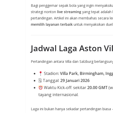
Bagi penggemar sepak bola yang ingin menyaksikan
strategi nonton
live streaming
yang tepat adalah
pertandingan. Artikel ini akan membahas secara 
memilih layanan terbaik
untuk menyaksikan duel s
Jadwal Laga Aston Vil
Pertandingan antara Villa dan Salzburg berlangsun
Stadion:
Villa Park, Birmingham, Ingg
🗓 Tanggal:
29 Januari 2026
Waktu Kick‑off: sekitar
20.00 GMT
(w
tayang internasional.
Laga ini bukan hanya sekadar pertandingan biasa —