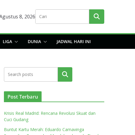
 Agustus 8, 2026
LIGA
DUNIA
JADWAL HARI INI
Cari
Post Terbaru
Krisis Real Madrid: Rencana Revolusi Skuat dan
Cuci Gudang
Buntut Kartu Merah: Eduardo Camavinga