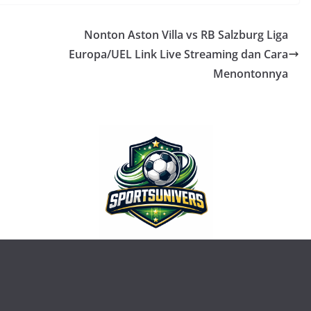
Nonton Aston Villa vs RB Salzburg Liga
Europa/UEL Link Live Streaming dan Cara
Menontonnya