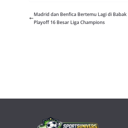
Madrid dan Benfica Bertemu Lagi di Babak
Playoff 16 Besar Liga Champions