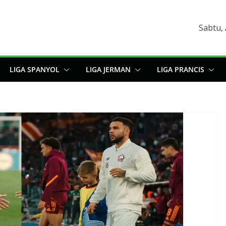
Sabtu,
LIGA SPANYOL
LIGA JERMAN
LIGA PRANCIS