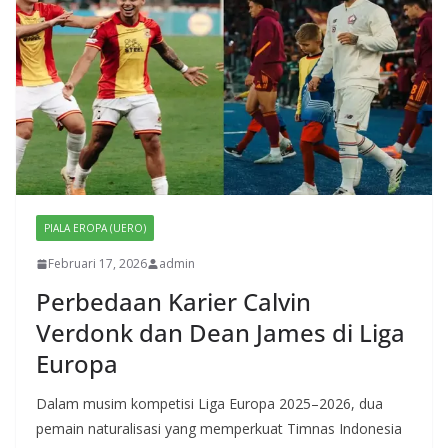
PIALA EROPA (UERO)
Februari 17, 2026
admin
Perbedaan Karier Calvin
Verdonk dan Dean James di Liga
Europa
Dalam musim kompetisi Liga Europa 2025–2026, dua
pemain naturalisasi yang memperkuat Timnas Indonesia