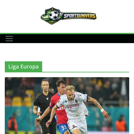
Skip
to
content
Liga Europa