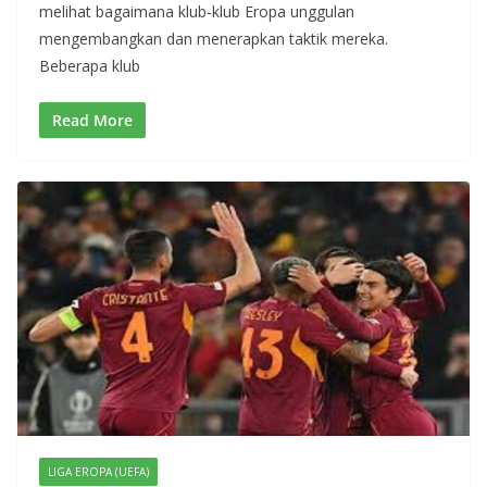
melihat bagaimana klub-klub Eropa unggulan
mengembangkan dan menerapkan taktik mereka.
Beberapa klub
Read More
LIGA EROPA (UEFA)