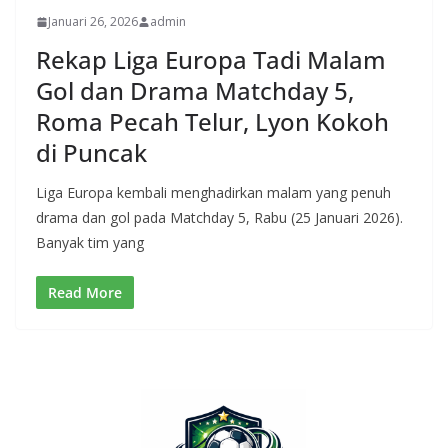
Januari 26, 2026
admin
Rekap Liga Europa Tadi Malam
Gol dan Drama Matchday 5,
Roma Pecah Telur, Lyon Kokoh
di Puncak
Liga Europa kembali menghadirkan malam yang penuh
drama dan gol pada Matchday 5, Rabu (25 Januari 2026).
Banyak tim yang
Read More