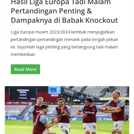
Hasil Liga Europa Tadi Malam
Pertandingan Penting &
Dampaknya di Babak Knockout
Liga Europa musim 2023/2024 kembali menyuguhkan
pertandingan-pertandingan menarik pada tengah pekan
ini. Sejumlah laga penting yang berlangsung tadi malam
memberikan
Read More